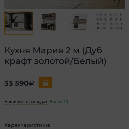
Кухня Мария 2 м (Дуб
крафт золотой/Белый)
33 590
a
Наличие на складах:
Более 10
Характеристики: