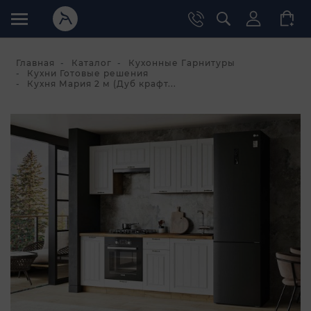
Главная
Каталог
Кухонные Гарнитуры
Кухни Готовые решения
Кухня Мария 2 м (Дуб крафт...