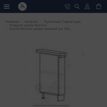
Главная
Каталог
Кухонные Гарнитуры
Модули кухни Бостон
Кухня Бостон шкаф нижний шн 150...