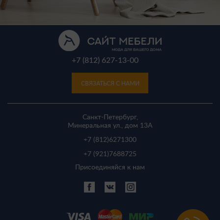
+7 (812) 627-13-00
СВЯЗАТЬСЯ С НАМИ
Санкт-Петербург,
Минеральная ул., дом 13A
+7 (812)
6271300
+7 (921)
7688725
Присоединяйся к нам