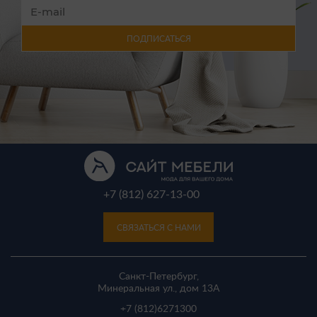
ПОДПИСАТЬСЯ
+7 (812) 627-13-00
СВЯЗАТЬСЯ С НАМИ
Санкт-Петербург,
Минеральная ул., дом 13A
+7 (812)
6271300