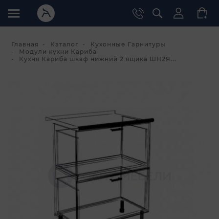
Главная
Каталог
Кухонные Гарнитуры
Модули кухни Кариба
Кухня Кариба шкаф нижний 2 ящика ШН2Я...