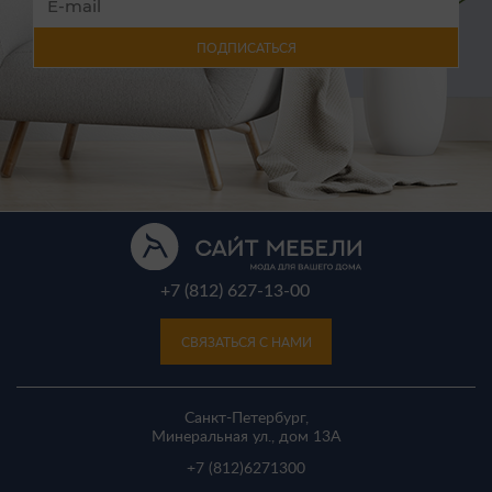
ПОДПИСАТЬСЯ
+7 (812) 627-13-00
СВЯЗАТЬСЯ С НАМИ
Санкт-Петербург,
Минеральная ул., дом 13A
+7 (812)
6271300