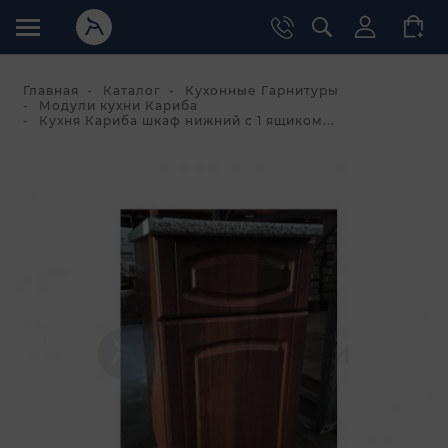
Главная
Каталог
Кухонные Гарнитуры
Модули кухни Кариба
Кухня Кариба шкаф нижний с 1 ящиком...