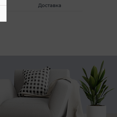
Доставка