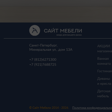
Санкт-Петербург,
АКЦИИ
Минеральная ул., дом 13A
магазина
Ванная
+7 (812)
6271300
комната
+7 (921)
7688725
Гостиная
Диваны
и кресла
Детская
мебель
© Сайт Мебели 2014 - 2026.
Политика конфиденциальн