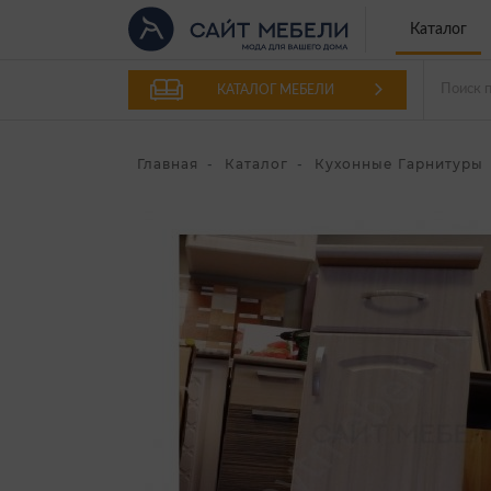
Каталог
КАТАЛОГ МЕБЕЛИ
Главная
Каталог
Кухонные Гарнитуры