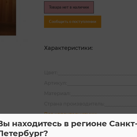
Товара нет в наличии
Сообщить о поступлении
Характеристики:
Цвет:
Артикул:
Материал:
Страна производитель:
Все характеристики
Вы находитесь в регионе Санкт
Петербург?