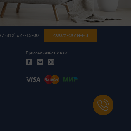
+7 (812) 627-13-00
СВЯЗАТЬСЯ С НАМИ
Присоединяйся к нам