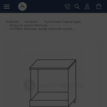
Главная
Каталог
Кухонные Гарнитуры
Модули кухни Мальва
НПЛ600 Мальва шкаф нижний кухня...