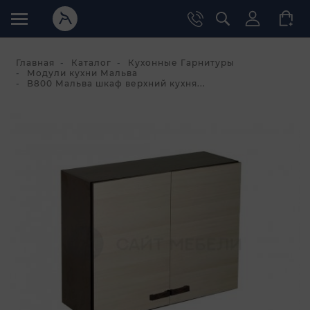
Главная
Каталог
Кухонные Гарнитуры
Модули кухни Мальва
В800 Мальва шкаф верхний кухня...