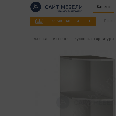
Каталог
КАТАЛОГ МЕБЕЛИ
Главная
Каталог
Кухонные Гарнитуры