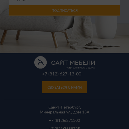
ПОДПИСАТЬСЯ
+7 (812) 627-13-00
СВЯЗАТЬСЯ С НАМИ
Санкт-Петербург,
Минеральная ул., дом 13A
+7 (812)
6271300