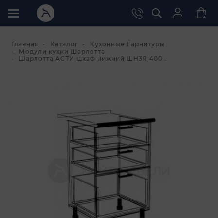
Главная
Каталог
Кухонные Гарнитуры
Модули кухни Шарлотта
Шарлотта АСТИ шкаф нижний ШН3Я 400...