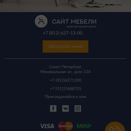
+7 (812) 627-13-00
СВЯЗАТЬСЯ С НАМИ
Санкт-Петербург,
Минеральная ул., дом 13A
+7 (812)
6271300
+7 (921)
7688725
Присоединяйся к нам