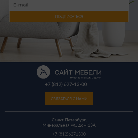
ПОДПИСАТЬСЯ
+7 (812) 627-13-00
СВЯЗАТЬСЯ С НАМИ
Санкт-Петербург,
Минеральная ул., дом 13A
+7 (812)
6271300