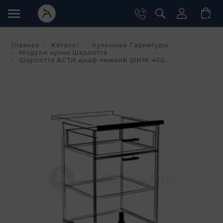
Главная
Каталог
Кухонные Гарнитуры
Модули кухни Шарлотта
Шарлотта АСТИ шкаф нижний ШН1Я 400...