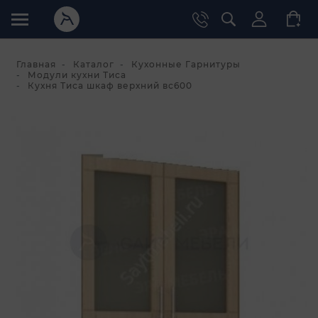
Главная
Каталог
Кухонные Гарнитуры
Модули кухни Тиса
Кухня Тиса шкаф верхний вс600