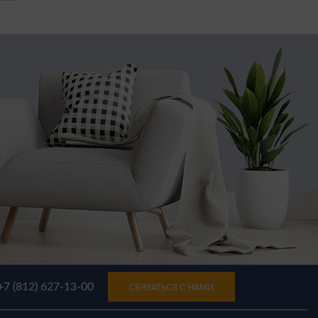
+7 (812) 627-13-00
СВЯЗАТЬСЯ С НАМИ