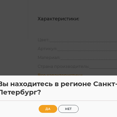
Характеристики:
Цвет:
Артикул:
Материал:
Страна производитель:
Все характеристики
Вы находитесь в регионе Санкт
Петербург?
Характеристики
Отзывы
ДА
НЕТ