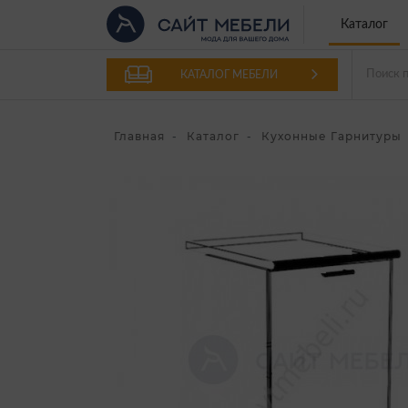
Каталог
КАТАЛОГ МЕБЕЛИ
Главная
Каталог
Кухонные Гарнитуры