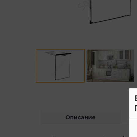
Описание