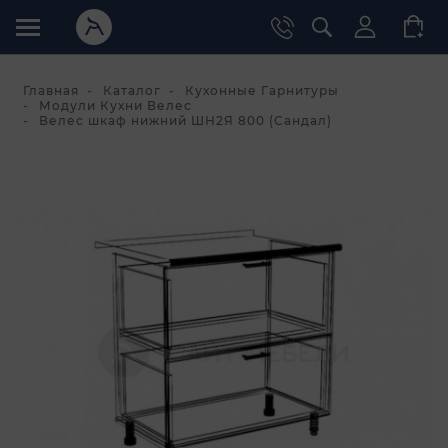
Главная
Каталог
Кухонные Гарнитуры
Модули Кухни Велес
Велес шкаф нижний ШН2Я 800 (Сандал)