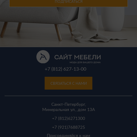
ПОДПИСАТЬСЯ
+7 (812) 627-13-00
СВЯЗАТЬСЯ С НАМИ
Санкт-Петербург,
Минеральная ул., дом 13A
+7 (812)
6271300
+7 (921)
7688725
Присоединяйся к нам