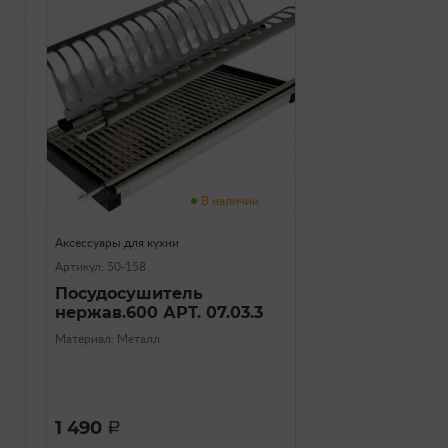
В наличии
Аксессуары для кухни
Артикул: 50-158
Посудосушитель
нержав.600 АРТ. 07.03.3
Материал: Металл
1 490
a