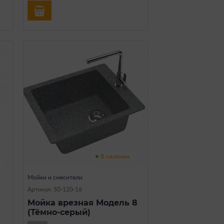
В наличии
Мойки и смесители
Артикул: 50-120-16
Мойка врезная Модель 8
(Тёмно-серый)