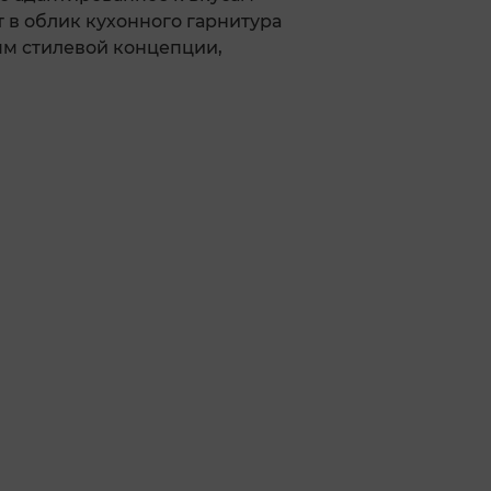
 в облик кухонного гарнитура
ям стилевой концепции,