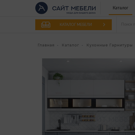
Каталог
КАТАЛОГ МЕБЕЛИ
Главная
Каталог
Кухонные Гарнитуры