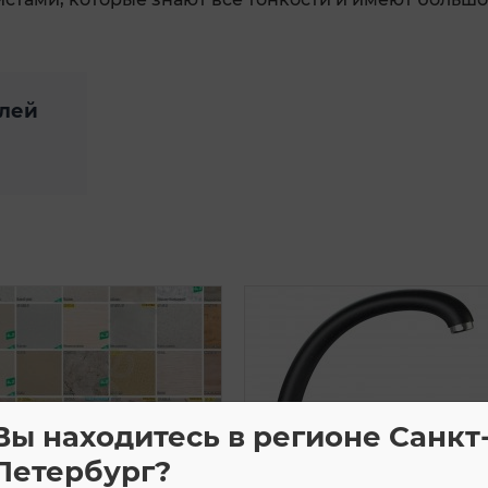
улей
Вы находитесь в регионе Санкт
Петербург?