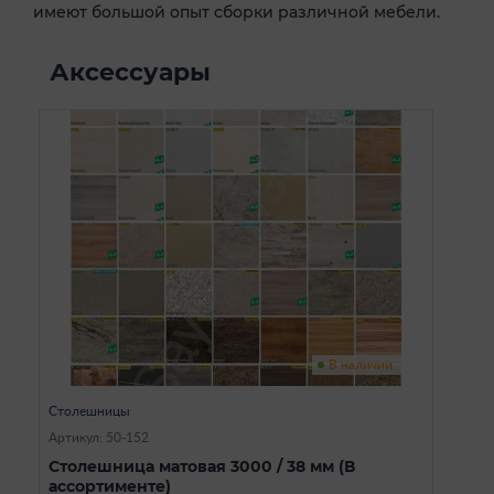
имеют большой опыт сборки различной мебели.
Аксессуары
В наличии
Столешницы
Артикул: 50-152
Столешница матовая 3000 / 38 мм (В
ассортименте)