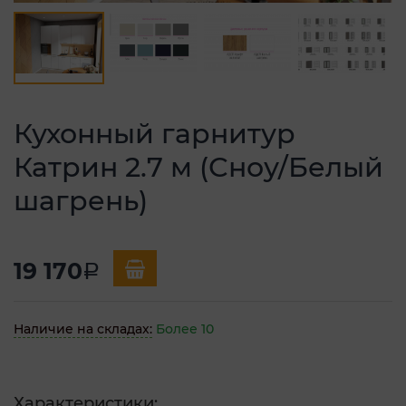
Кухонный гарнитур
Катрин 2.7 м (Сноу/Белый
шагрень)
19 170
a
Наличие на складах:
Более 10
Характеристики: