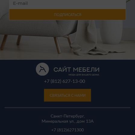
ПОДПИСАТЬСЯ
+7 (812) 627-13-00
СВЯЗАТЬСЯ С НАМИ
Санкт-Петербург,
Минеральная ул., дом 13A
+7 (812)
6271300