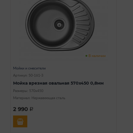
В наличии
Мойки и смесители
Артикул: 50-161-3
Мойка врезная овальная 570х450 0,8мм
Размеры: 570х450
Материал: Нержавеющая сталь
2 990
a