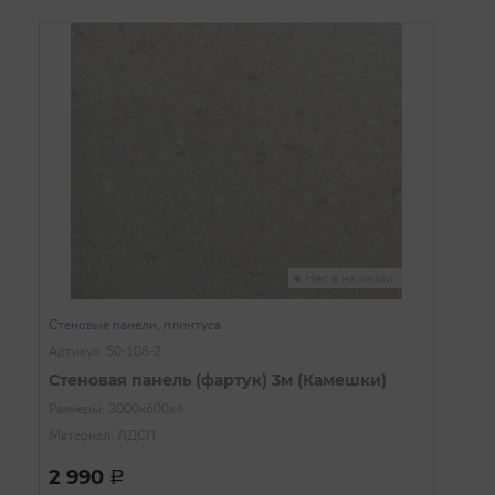
Нет в наличии
Стеновые панели, плинтуса
Артикул: 50-108-2
Стеновая панель (фартук) 3м (Камешки)
Размеры: 3000х600х6
Материал: ЛДСП
2 990
a