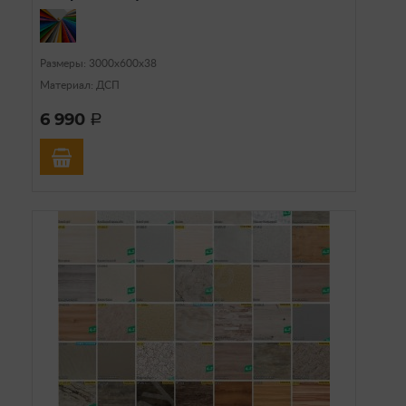
Размеры: 3000х600х38
Материал: ДСП
6 990
a