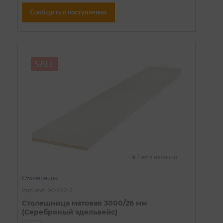
Сообщить о поступлении
SALE
Нет в наличии
Столешницы
Артикул: 50-152-3
Столешница матовая 3000/26 мм
(Серебряный эдельвейс)