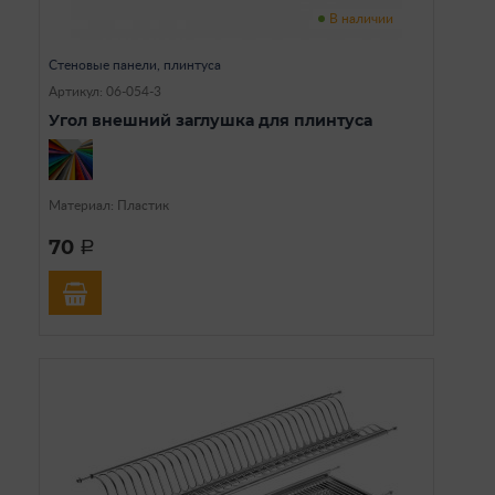
В наличии
Стеновые панели, плинтуса
Артикул: 06-054-3
Угол внешний заглушка для плинтуса
Материал: Пластик
70
a