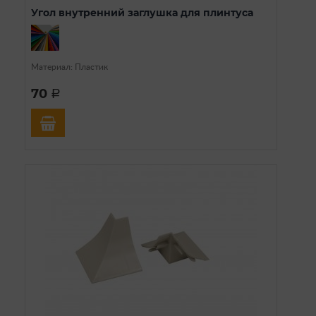
Угол внутренний заглушка для плинтуса
Материал: Пластик
70
a