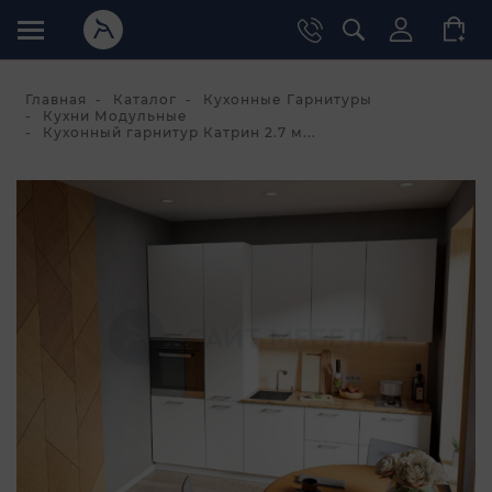
Главная
Каталог
Кухонные Гарнитуры
Кухни Модульные
Кухонный гарнитур Катрин 2.7 м...