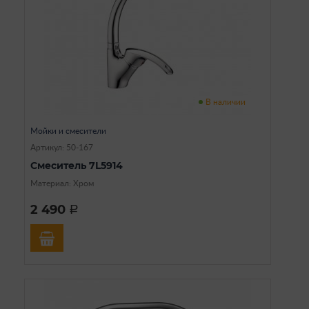
В наличии
Мойки и смесители
Артикул: 50-167
Смеситель 7L5914
Материал: Хром
2 490
a