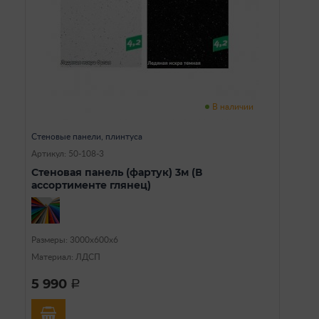
В наличии
Стеновые панели, плинтуса
Артикул: 50-108-3
Стеновая панель (фартук) 3м (В
ассортименте глянец)
Размеры: 3000х600х6
Материал: ЛДСП
5 990
a