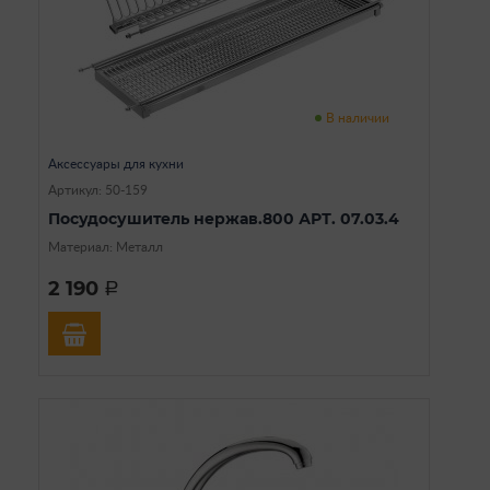
В наличии
Аксессуары для кухни
Артикул: 50-159
Посудосушитель нержав.800 АРТ. 07.03.4
Материал: Металл
2 190
a