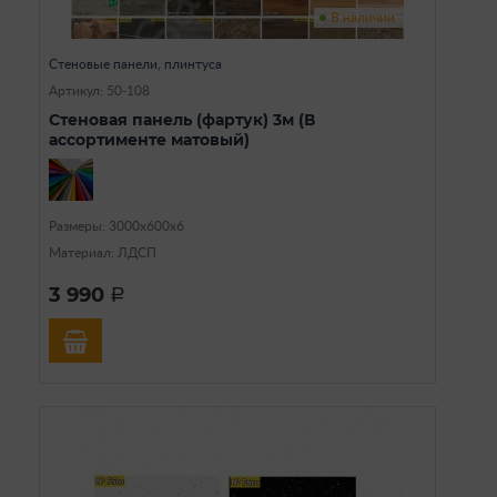
В наличии
Стеновые панели, плинтуса
Артикул: 50-108
Стеновая панель (фартук) 3м (В
ассортименте матовый)
Размеры: 3000х600х6
Материал: ЛДСП
3 990
a