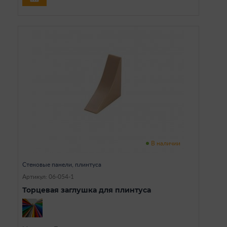
В наличии
Стеновые панели, плинтуса
Артикул: 06-054-1
Торцевая заглушка для плинтуса