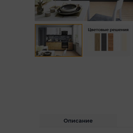
Описание