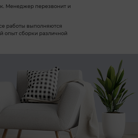
к. Менеджер перезвонит и
Все работы выполняются
й опыт сборки различной