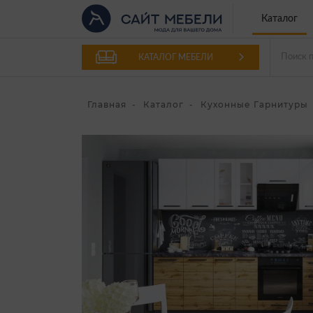
Каталог
КАТАЛОГ МЕБЕЛИ
Главная
Каталог
Кухонные Гарнитуры