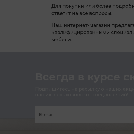
Для покупки или более подроб
ответит на все вопросы.
Наш интернет-магазин предлага
квалифицированными специалис
мебели.
Всегда в курсе с
Подпишитесь на расылку о наших акция
наших эксклюзивных предложений!