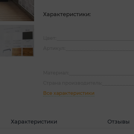
Характеристики:
Цвет:
Артикул:
Материал:
Страна производитель:
Все характеристики
Характеристики
Отзывы