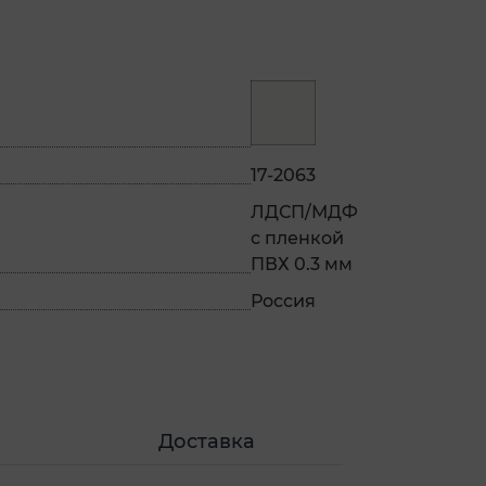
17-2063
ЛДСП/МДФ
с пленкой
ПВХ 0.3 мм
Россия
Доставка