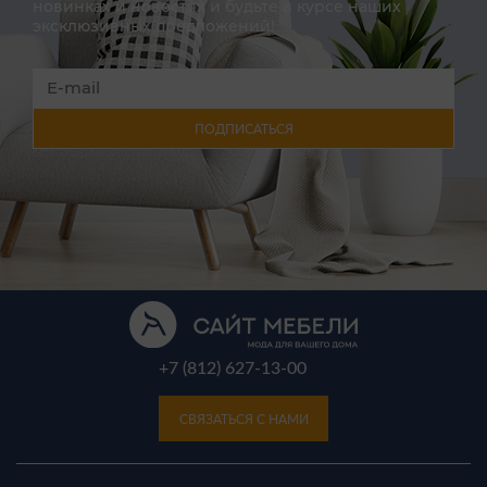
новинках и новостях и будьте в курсе наших
эксклюзивных предложений!
ПОДПИСАТЬСЯ
+7 (812) 627-13-00
СВЯЗАТЬСЯ С НАМИ