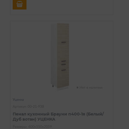
Нет в наличии
Уценка
Артикул: 00-21-938
Пенал кухонный Брауни п400-1я (Белый/
Дуб вотан) УЦЕНКА
Размеры: 400х550х2059