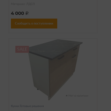
Материал: ЛДСП
4 000
a
Сообщить о поступлении
SALE
Нет в наличии
Кухни Готовые решения