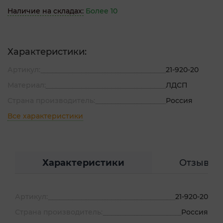
Наличие на складах:
Более 10
Характеристики:
Артикул:
21-920-20
Материал:
ЛДСП
Страна производитель:
Россия
Все характеристики
Характеристики
Отзывы
Артикул:
21-920-20
Страна производитель:
Россия