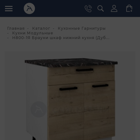
Главная
Каталог
Кухонные Гарнитуры
Кухни Модульные
Н800-1Я Брауни шкаф нижний кухня (Дуб...