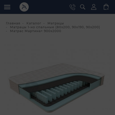
Главная
Каталог
Матрацы
Матрацы 1-но спальные (80х200, 90x190, 90х200)
Матрас Мартина+ 900х2000