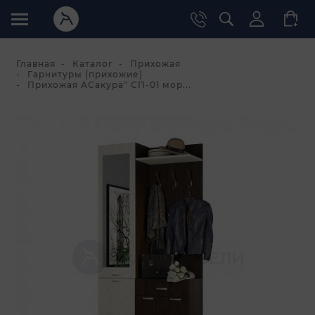
Главная
Каталог
Прихожая
Гарнитуры (прихожие)
Прихожая АСакура" СП-01 мор...