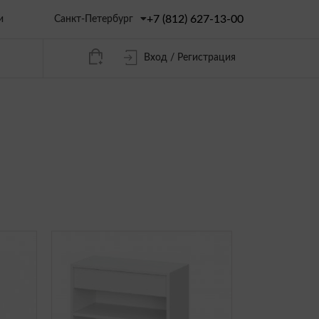
+7 (812) 627-13-00
Санкт-Петербург
и
Вход / Регистрация