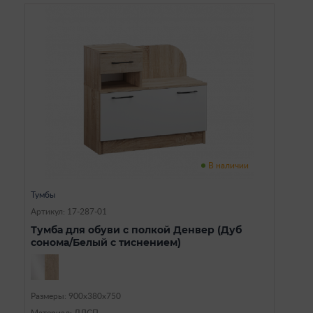
В наличии
Тумбы
Артикул: 17-287-01
Тумба для обуви с полкой Денвер (Дуб
сонома/Белый с тиснением)
Размеры: 900х380х750
Материал: ЛДСП