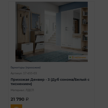
В наличии
Гарнитуры (прихожие)
Артикул: 17-655-03
Прихожая Денвер - 3 (Дуб сонома/Белый с
тиснением)
Материал: ЛДСП
21 790
a