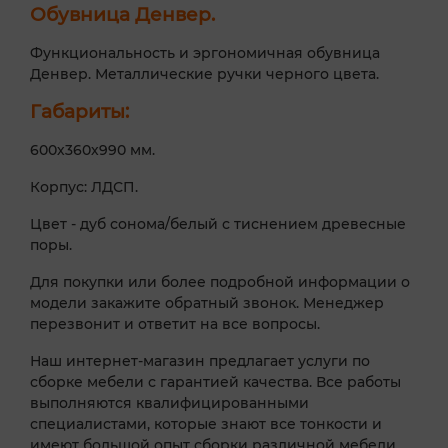
Обувница Денвер.
Функциональность и эргономичная обувница
Денвер. Металлические ручки черного цвета.
Габариты:
600х360х990 мм.
Корпус: ЛДСП.
Цвет - дуб сонома/белый с тиснением древесные
поры.
Для покупки или более подробной информации о
модели закажите обратный звонок. Менеджер
перезвонит и ответит на все вопросы.
Наш интернет-магазин предлагает услуги по
сборке мебели с гарантией качества. Все работы
выполняются квалифицированными
специалистами, которые знают все тонкости и
имеют большой опыт сборки различной мебели.