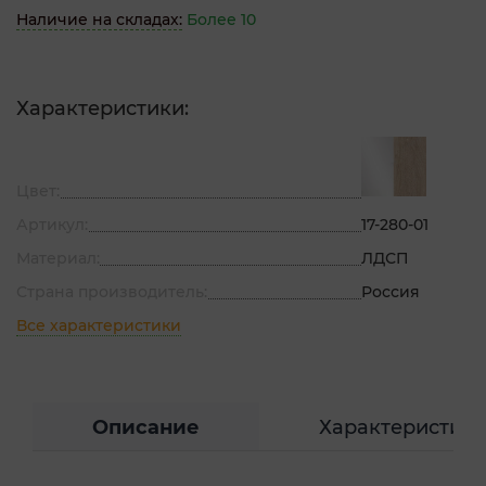
Наличие на складах:
Более 10
Характеристики:
Цвет:
Артикул:
17-280-01
Материал:
ЛДСП
Страна производитель:
Россия
Все характеристики
Описание
Характеристик