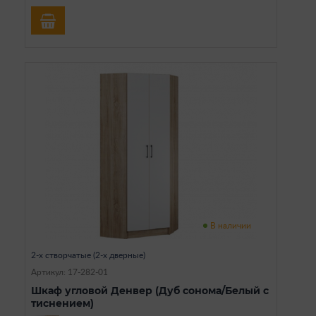
В наличии
2-х створчатые (2-х дверные)
Артикул: 17-282-01
Шкаф угловой Денвер (Дуб сонома/Белый с
тиснением)