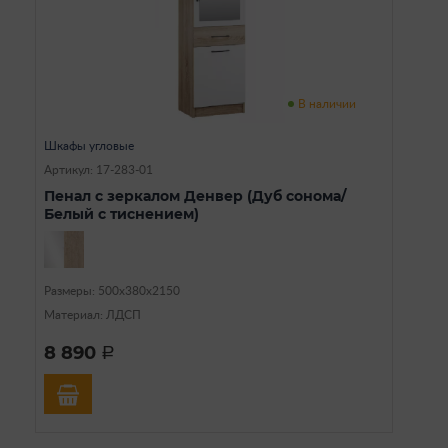
В наличии
Шкафы угловые
Артикул: 17-283-01
Пенал с зеркалом Денвер (Дуб сонома/
Белый с тиснением)
Размеры: 500х380х2150
Материал: ЛДСП
8 890
a