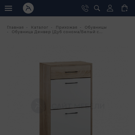
Главная
Каталог
Прихожая
Обувницы
Обувница Денвер (Дуб сонома/Белый с...