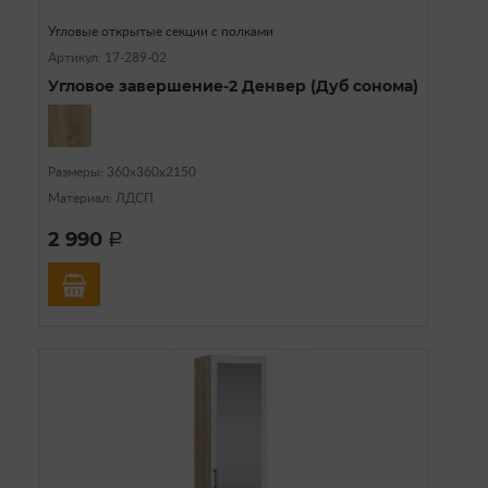
Угловые открытые секции с полками
Артикул: 17-289-02
Угловое завершение-2 Денвер (Дуб сонома)
Размеры: 360х360х2150
Материал: ЛДСП
2 990
a