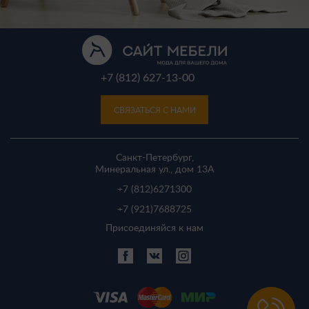
+7 (812) 627-13-00
СВЯЗАТЬСЯ С НАМИ
Санкт-Петербург,
Минеральная ул., дом 13A
+7 (812)
6271300
+7 (921)
7688725
Присоединяйся к нам