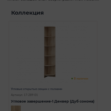
Коллекция
В наличии
Угловые открытые секции с полками
Артикул: 17-289-01
Угловое завершение-1 Денвер (Дуб сонома)