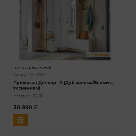
В наличии
Гарнитуры (прихожие)
Артикул: 17-655-02
Прихожая Денвер - 2 (Дуб сонома/Белый с
тиснением)
Материал: ЛДСП
30 990
a