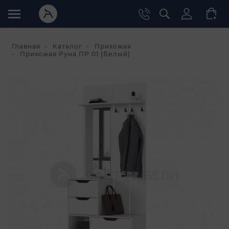
Главная
Каталог
Прихожая
Прихожая Руна ПР 01 (Белый)