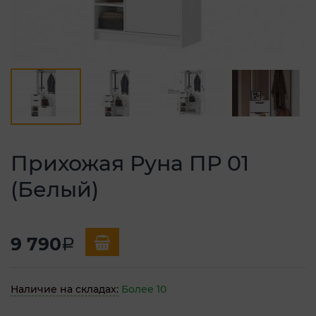
Прихожая Руна ПР 01
(Белый)
9 790
a
Наличие на складах:
Более 10