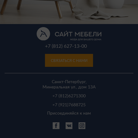
+7 (812) 627-13-00
СВЯЗАТЬСЯ С НАМИ
Санкт-Петербург,
Минеральная ул., дом 13A
+7 (812)
6271300
+7 (921)
7688725
Присоединяйся к нам