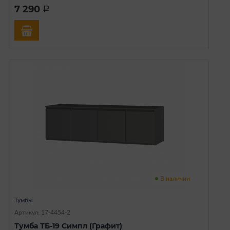
7 290
a
В наличии
Тумбы
Артикул: 17-4454-2
Тумба ТБ-19 Симпл (Графит)