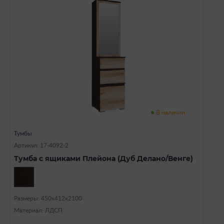
В наличии
Тумбы
Артикул: 17-4092-2
Тумба с ящиками Плейона (Дуб Делано/Венге)
Размеры: 450х412х2100
Материал: ЛДСП