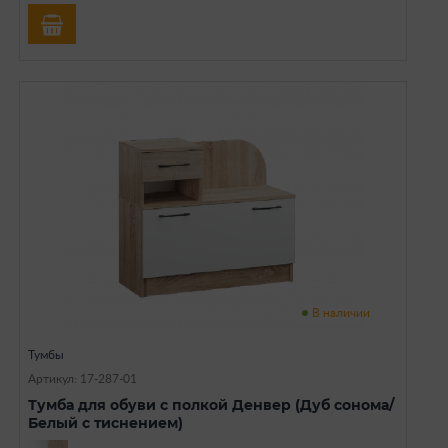
В наличии
Тумбы
Артикул: 17-287-01
Тумба для обуви с полкой Денвер (Дуб сонома/
Белый с тиснением)