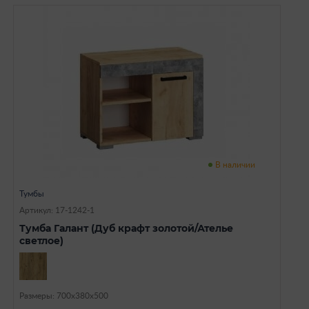
В наличии
Тумбы
Артикул: 17-1242-1
Тумба Галант (Дуб крафт золотой/Ателье
светлое)
Размеры: 700х380х500