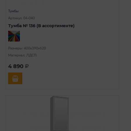
Тумбы
Артикул: 04-040
Тумба № 136 (В ассортименте)
Размеры: 400х390х620
Материал: ЛДСП
4 890
a