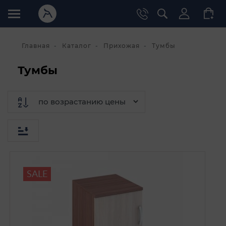
Главная
Каталог
Прихожая
Тумбы
Тумбы
SALE