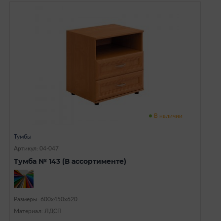
В наличии
Тумбы
Артикул: 04-047
Тумба № 143 (В ассортименте)
Размеры: 600х450х620
Материал: ЛДСП