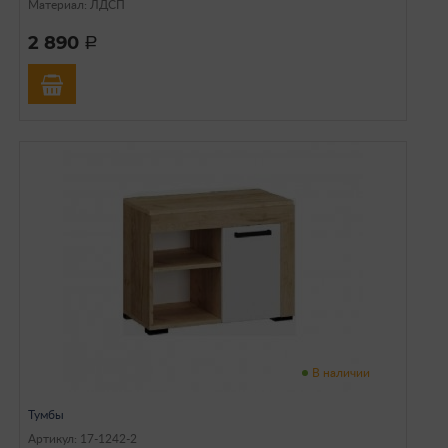
Материал: ЛДСП
2 890
a
В наличии
Тумбы
Артикул: 17-1242-2