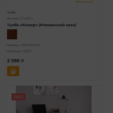
В наличии
Тумбы
Артикул: 17-433-1
Тумба «Юниор» (Итальянский орех)
Размеры: 450x430x630
Материал: ЛДСП
2 590
a
SALE