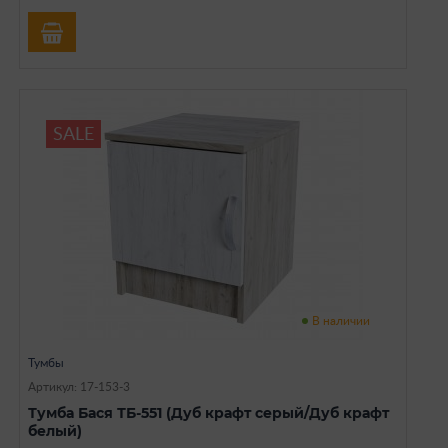
SALE
В наличии
Тумбы
Артикул: 17-153-3
Тумба Бася ТБ-551 (Дуб крафт серый/Дуб крафт
белый)