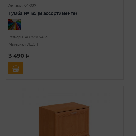
Артикул: 04-039
Тумба № 135 (В ассортименте)
Размеры: 400х390x435
Материал: ЛДСП
3 490
a