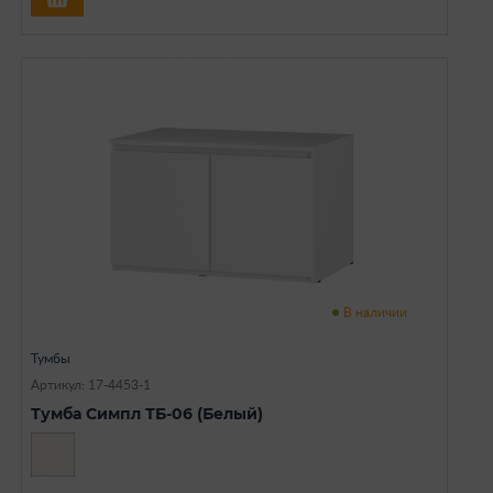
В наличии
Тумбы
Артикул: 17-4453-1
Тумба Симпл ТБ-06 (Белый)