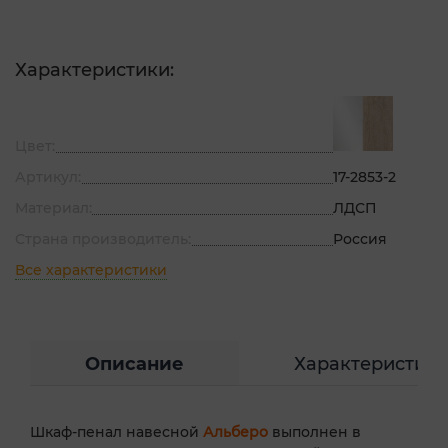
Характеристики:
Цвет:
Артикул:
17-2853-2
Материал:
ЛДСП
Страна производитель:
Россия
Все характеристики
Описание
Характеристик
Шкаф-пенал навесной
Альберо
выполнен в