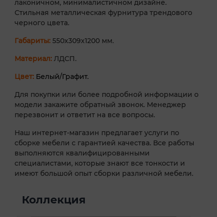
лаконичном, минималистичном дизайне.
Стильная металлическая фурнитура трендового
черного цвета.
Габариты:
550х309х1200 мм.
Материал:
ЛДСП.
Цвет:
Белый/Графит.
Для покупки или более подробной информации о
модели закажите обратный звонок. Менеджер
перезвонит и ответит на все вопросы.
Наш интернет-магазин предлагает услуги по
сборке мебели с гарантией качества. Все работы
выполняются квалифицированными
специалистами, которые знают все тонкости и
имеют большой опыт сборки различной мебели.
Коллекция