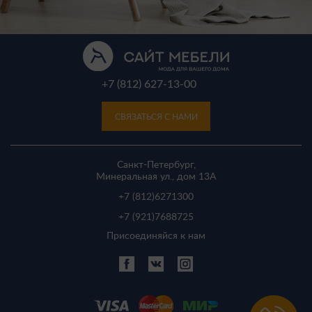
+7 (812) 627-13-00
СВЯЗАТЬСЯ С НАМИ
Санкт-Петербург,
Минеральная ул., дом 13A
+7 (812)
6271300
+7 (921)
7688725
Присоединяйся к нам