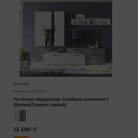
В наличии
Гостиная
Артикул: 17-2858-2
Гостиная модульная Альберо комплект 1
(Белый/Графит серый)
13 590
a