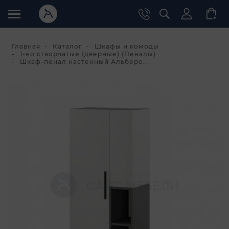
Главная
Каталог
Шкафы и комоды
1-но створчатые (дверные) (Пеналы)
Шкаф-пенал настенный Альберо...