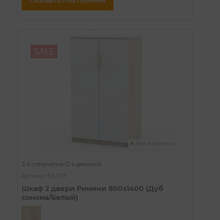
Сообщить о поступлении
SALE
Нет в наличии
2-х створчатые (2-х дверные)
Артикул: 53-139
Шкаф 2 двери Римини 800х1400 (Дуб
сонома/Белый)