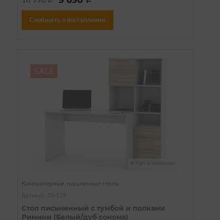
9 690
Сообщить о поступлении
SALE
Нет в наличии
Компьютерные, письменные столы
Артикул: 53-128
Стол письменный с тумбой и полками
Римини (Белый/дуб сонома)