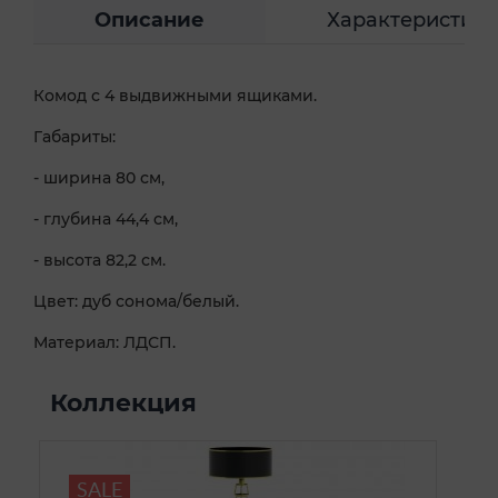
Описание
Характеристик
Комод с 4 выдвижными ящиками.
Габариты:
- ширина 80 см,
- глубина 44,4 см,
- высота 82,2 см.
Цвет: дуб сонома/белый.
Материал: ЛДСП.
Коллекция
SALE