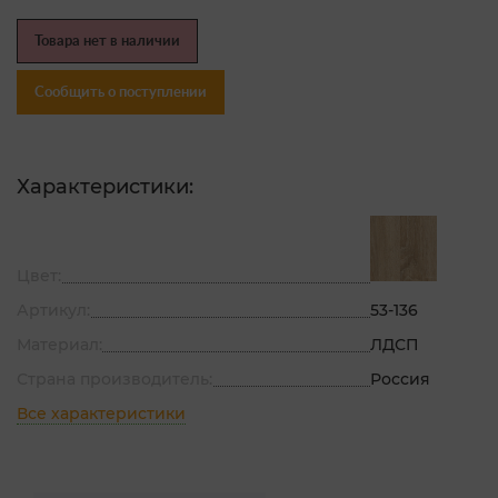
Товара нет в наличии
Сообщить о поступлении
Характеристики:
Цвет:
Артикул:
53-136
Материал:
ЛДСП
Страна производитель:
Россия
Все характеристики