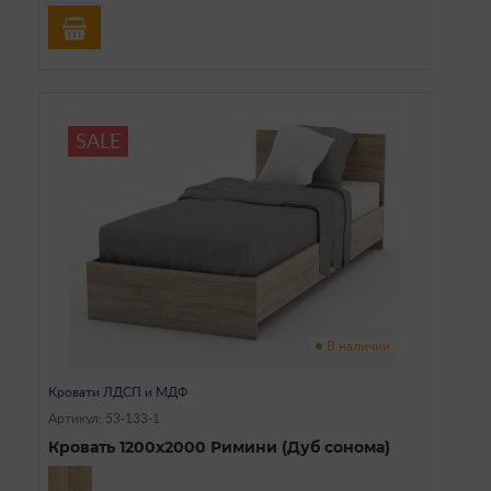
SALE
В наличии
Кровати ЛДСП и МДФ
Артикул: 53-133-1
Кровать 1200х2000 Римини (Дуб сонома)