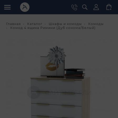
Главная
Каталог
Шкафы и комоды
Комоды
Комод 4 ящика Римини (Дуб сонома/Белый)