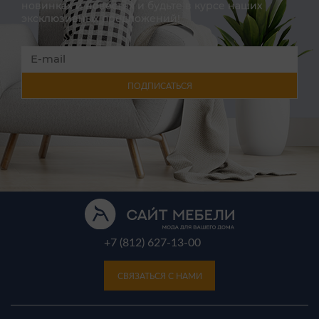
новинках и новостях и будьте в курсе наших
эксклюзивных предложений!
ПОДПИСАТЬСЯ
+7 (812) 627-13-00
СВЯЗАТЬСЯ С НАМИ