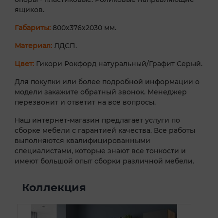
ящиков.
Габариты:
800х376х2030 мм.
Материал:
ЛДСП.
Цвет:
Гикори Рокфорд натуральный/Графит Серый.
Для покупки или более подробной информации о
модели закажите обратный звонок. Менеджер
перезвонит и ответит на все вопросы.
Наш интернет-магазин предлагает услуги по
сборке мебели с гарантией качества. Все работы
выполняются квалифицированными
специалистами, которые знают все тонкости и
имеют большой опыт сборки различной мебели.
Коллекция