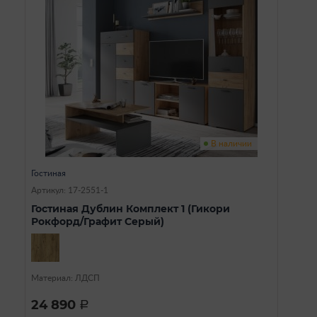
В наличии
Гостиная
Артикул: 17-2551-1
Гостиная Дублин Комплект 1 (Гикори
Рокфорд/Графит Серый)
Материал: ЛДСП
24 890
a