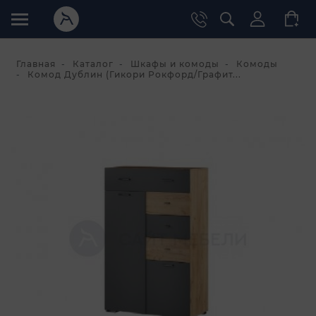
Главная
Каталог
Шкафы и комоды
Комоды
Комод Дублин (Гикори Рокфорд/Графит...