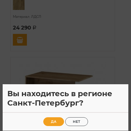
Материал: ЛДСП
24 290
a
Вы находитесь в регионе
Санкт-Петербург?
ДА
НЕТ
В наличии