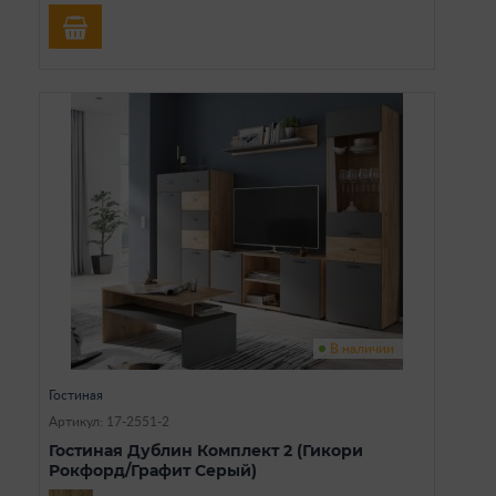
В наличии
Гостиная
Артикул: 17-2551-2
Гостиная Дублин Комплект 2 (Гикори
Рокфорд/Графит Серый)