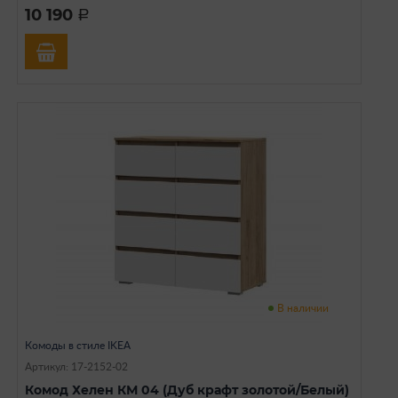
10 190
a
В наличии
Комоды в стиле IKEA
Артикул: 17-2152-02
Комод Хелен КМ 04 (Дуб крафт золотой/Белый)