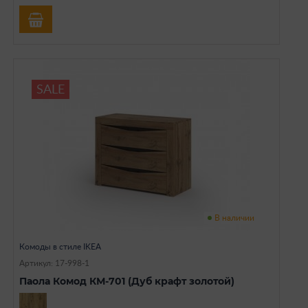
SALE
В наличии
Комоды в стиле IKEA
Артикул: 17-998-1
Паола Комод КМ-701 (Дуб крафт золотой)