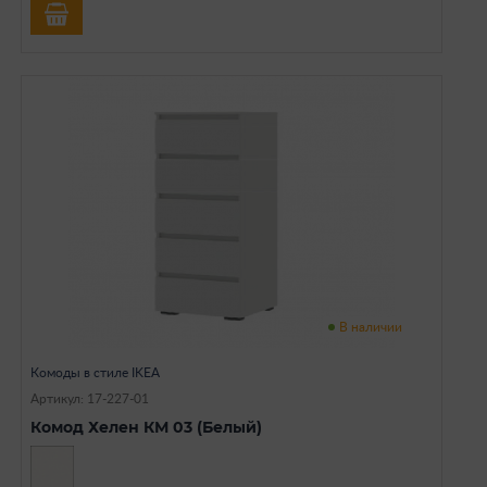
В наличии
Комоды в стиле IKEA
Артикул: 17-227-01
Комод Хелен КМ 03 (Белый)