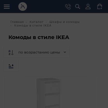
Главная
Каталог
Шкафы и комоды
Комоды в стиле IKEA
Комоды в стиле IKEA