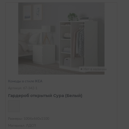
Нет в наличии
Комоды в стиле IKEA
Артикул: 67-342-1
Гардероб открытый Сура (Белый)
Размеры: 1004х460х1100
Материал: ЛДСП