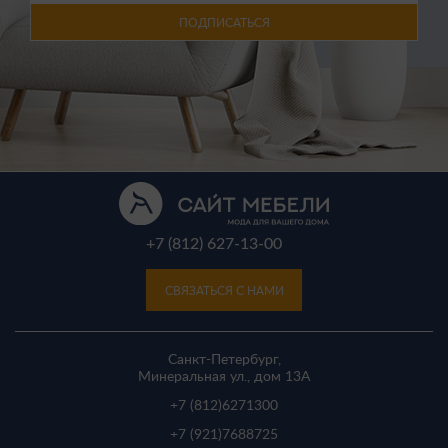
ПОДПИСАТЬСЯ
+7 (812) 627-13-00
СВЯЗАТЬСЯ С НАМИ
Санкт-Петербург,
Минеральная ул., дом 13A
+7 (812)
6271300
+7 (921)
7688725