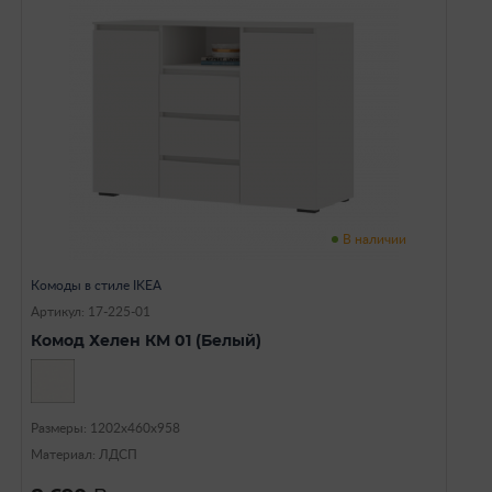
В наличии
Комоды в стиле IKEA
Артикул: 17-225-01
Комод Хелен КМ 01 (Белый)
Размеры: 1202х460х958
Материал: ЛДСП