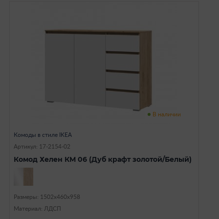
В наличии
Комоды в стиле IKEA
Артикул: 17-2154-02
Комод Хелен КМ 06 (Дуб крафт золотой/Белый)
Размеры: 1502х460х958
Материал: ЛДСП