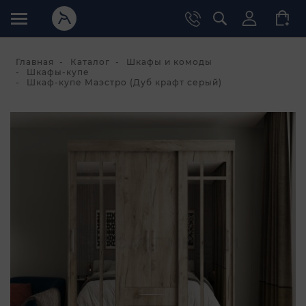
Главная
Каталог
Шкафы и комоды
Шкафы-купе
Шкаф-купе Маэстро (Дуб крафт серый)