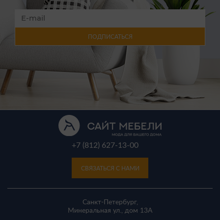
ПОДПИСАТЬСЯ
+7 (812) 627-13-00
СВЯЗАТЬСЯ С НАМИ
Санкт-Петербург,
Минеральная ул., дом 13A