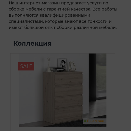
Наш интернет-магазин предлагает услуги по
сборке мебели с гарантией качества. Все работы
выполняются квалифицированными
специалистами, которые знают все тонкости и
имеют большой опыт сборки различной мебели.
Коллекция
SALE
В наличии