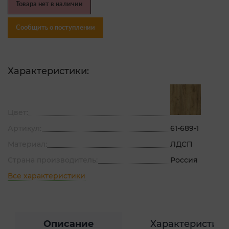
Товара нет в наличии
Сообщить о поступлении
Характеристики:
Цвет:
Артикул:
61-689-1
Материал:
ЛДСП
Страна производитель:
Россия
Все характеристики
Описание
Характеристик