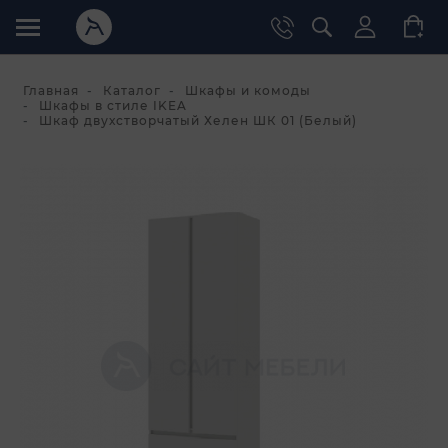
Главная
Каталог
Шкафы и комоды
Шкафы в стиле IKEA
Шкаф двухстворчатый Хелен ШК 01 (Белый)