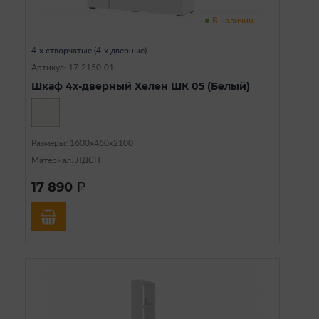
В наличии
4-х створчатые (4-х дверные)
Артикул: 17-2150-01
Шкаф 4х-дверный Хелен ШК 05 (Белый)
Размеры: 1600х460х2100
Материал: ЛДСП
17 890
a