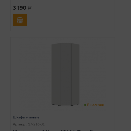
3 190
a
В наличии
Шкафы угловые
Артикул: 17-216-01