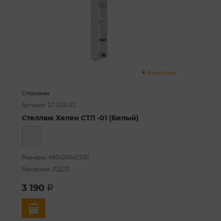
В наличии
Стеллажи
Артикул: 17-224-01
Стеллаж Хелен СТЛ -01 (Белый)
Размеры: 460х200х2100
Материал: ЛДСП
3 190
a