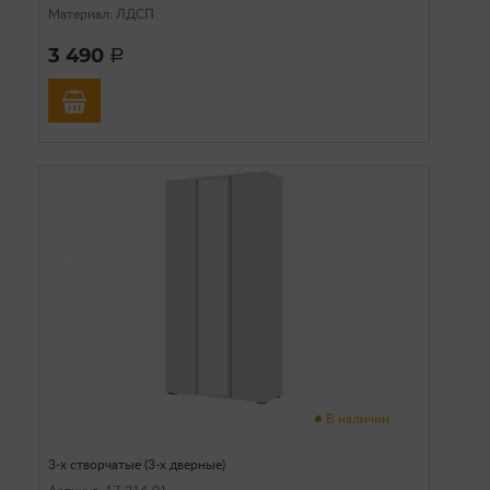
Материал: ЛДСП
3 490
a
В наличии
3-х створчатые (3-х дверные)