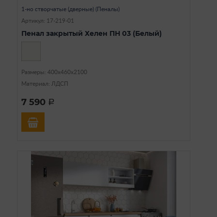
1-но створчатые (дверные) (Пеналы)
Артикул: 17-219-01
Пенал закрытый Хелен ПН 03 (Белый)
Размеры: 400х460х2100
Материал: ЛДСП
7 590
a