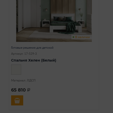
В наличии
Готовые решения для детской
Артикул: 17-529-3
Спальня Хелен (Белый)
Материал: ЛДСП
65 810
a