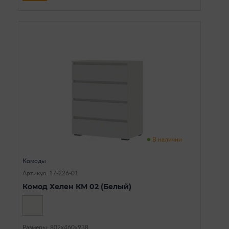
В наличии
Комоды
Артикул: 17-226-01
Комод Хелен КМ 02 (Белый)
Размеры: 802х460х938