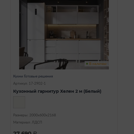
В наличии
Кухни Готовые решения
Артикул: 17-2902-1
Кухонный гарнитур Хелен 2 м (Белый)
Размеры: 2000х600х2168
Материал: ЛДСП
27 690
a