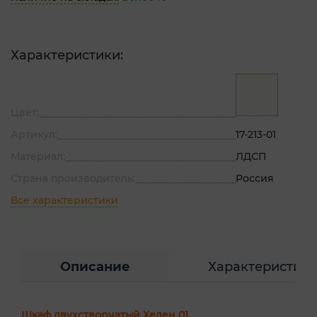
Характеристики:
Цвет:
Артикул:
17-213-01
Материал:
ЛДСП
Страна производитель:
Россия
Все характеристики
Описание
Характеристик
Шкаф двухстворчатый Хелен 01.