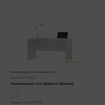
В наличии
Компьютерные, письменные столы
Артикул: 17-230-01
Письменный стол Хелен 01 (Белый)
Размеры: 1200х600х770