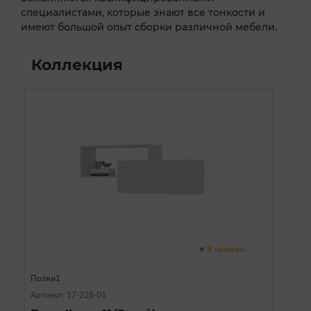
специалистами, которые знают все тонкости и
имеют большой опыт сборки различной мебели.
Коллекция
В наличии
Полки1
Артикул: 17-228-01