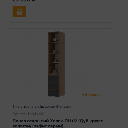
В наличии
1-но створчатые (дверные) (Пеналы)
Артикул: 17-218-03
Пенал открытый Хелен ПН 02 (Дуб крафт
золотой/Графит серый)