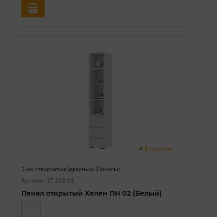
В наличии
1-но створчатые (дверные) (Пеналы)
Артикул: 17-218-01
Пенал открытый Хелен ПН 02 (Белый)