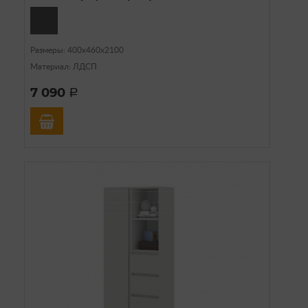
Размеры: 400х460х2100
Материал: ЛДСП
7 090
a