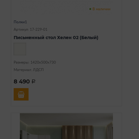
В наличии
Полки1
Артикул: 17-229-01
Письменный стол Хелен 02 (Белый)
Размеры: 1420х500х730
Материал: ЛДСП
8 490
a