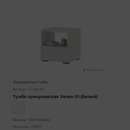
В наличии
Прикроватные тумбы
Артикул: 17-231-01
Тумба прикроватная Хелен 01 (Белый)
Размеры: 502х460х442
Материал: ЛДСП