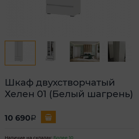
Шкаф двухстворчатый
Хелен 01 (Белый шагрень)
10 690
a
Наличие на складах:
Более 10