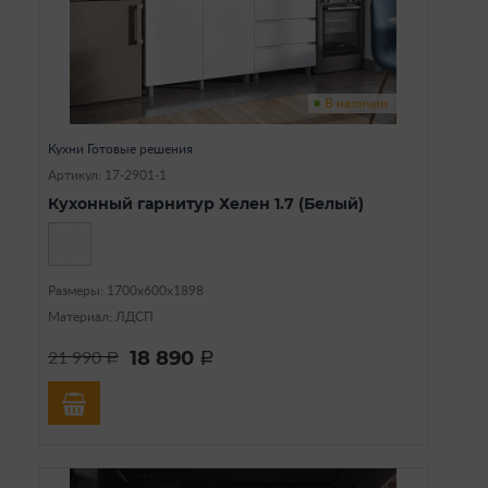
В наличии
Кухни Готовые решения
Артикул: 17-2901-1
Кухонный гарнитур Хелен 1.7 (Белый)
Размеры: 1700х600х1898
Материал: ЛДСП
18 890
21 990
a
a