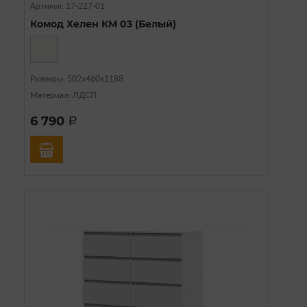
Артикул: 17-227-01
Комод Хелен КМ 03 (Белый)
Размеры: 502х460х1188
Материал: ЛДСП
6 790
a