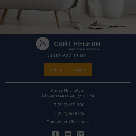
+7 (812) 627-13-00
СВЯЗАТЬСЯ С НАМИ
Санкт-Петербург,
Минеральная ул., дом 13A
+7 (812)
6271300
+7 (921)
7688725
Присоединяйся к нам