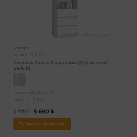
Нет в наличии
Стеллажи
Артикул: 67-317-2
Стеллаж Сура с 3 ящиками (Дуб сонома/
Белый)
Размеры: 600х320х2100
Материал: ЛДСП
5 690
8 490
a
a
Сообщить о поступлении