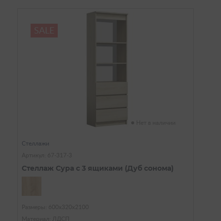
SALE
Нет в наличии
Стеллажи
Артикул: 67-317-3
Стеллаж Сура с 3 ящиками (Дуб сонома)
Размеры: 600х320х2100
Материал: ЛДСП