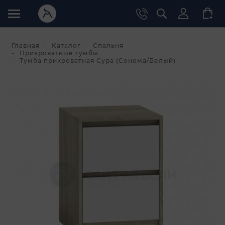
Главная
Каталог
Спальня
Прикроватные тумбы
Тумба прикроватная Сура (Сонома/Белый)