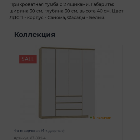
Прикроватная тумба с 2 ящиками. Габариты:
ширина 30 см, глубина 30 см, высота 40 см. Цвет
ЛДСП - корпус - Санома, Фасады - Белый.
Коллекция
SALE
В наличии
4-х створчатые (4-х дверные)
Артикул: 67-301-4