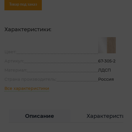
Товар под заказ
Характеристики:
Цвет:
Артикул:
67-305-2
Материал:
ЛДСП
Страна производитель:
Россия
Все характеристики
Описание
Характеристик