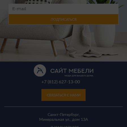
ПОДПИСАТЬСЯ
+7 (812) 627-13-00
СВЯЗАТЬСЯ С НАМИ
Санкт-Петербург,
Минеральная ул., дом 13A