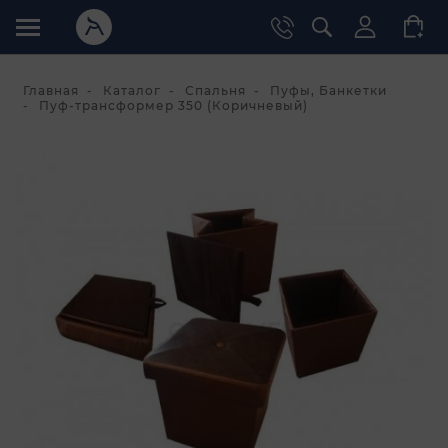
Главная
Каталог
Спальня
Пуфы, Банкетки
Пуф-трансформер 350 (Коричневый)