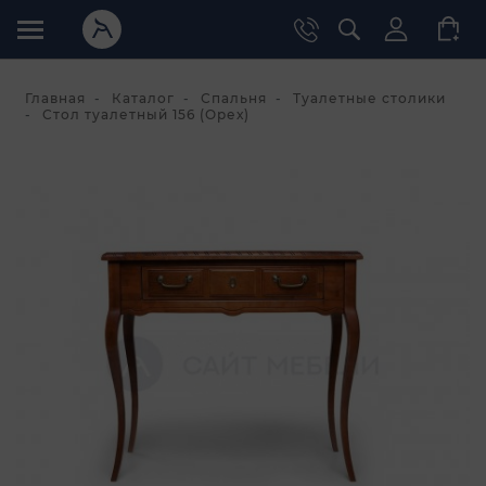
Главная
Каталог
Спальня
Туалетные столики
Стол туалетный 156 (Орех)