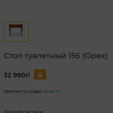
Стол туалетный 156 (Орех)
32 990
a
Наличие на складах:
Более 10
Характеристики: