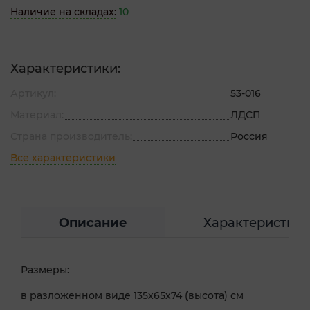
Наличие на складах:
10
Характеристики:
Артикул:
53-016
Материал:
ЛДСП
Страна производитель:
Россия
Все характеристики
Описание
Характеристик
Размеры:
в разложенном виде 135х65х74 (высота) см