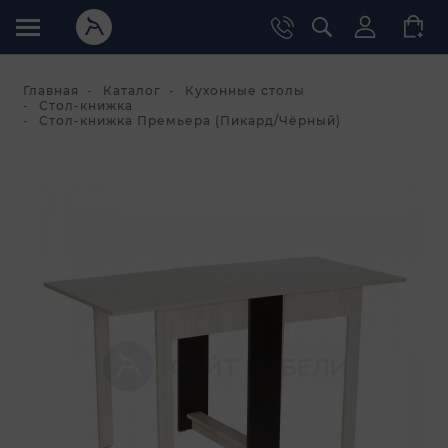
Главная
Каталог
Кухонные столы
Стол-книжка
Стол-книжка Премьера (Пикард/Чёрный)