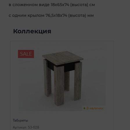
в сложенном виде 18х65х74 (высота) см
с одним крылом 76,5х18х74 (высота) мм
Коллекция
SALE
В наличии
Табуреты
Артикул: 53-028