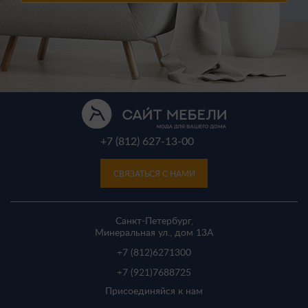
+7 (812) 627-13-00
СВЯЗАТЬСЯ С НАМИ
Санкт-Петербург,
Минеральная ул., дом 13A
+7 (812)
6271300
+7 (921)
7688725
Присоединяйся к нам