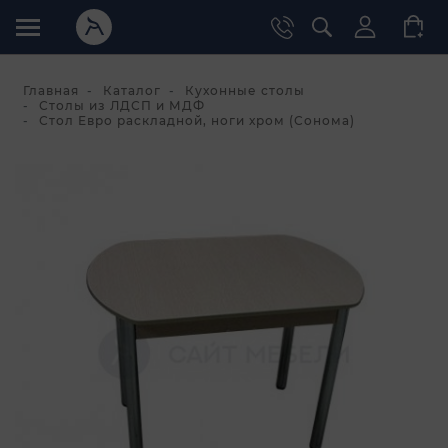
Главная
Каталог
Кухонные столы
Столы из ЛДСП и МДФ
Стол Евро раскладной, ноги хром (Сонома)