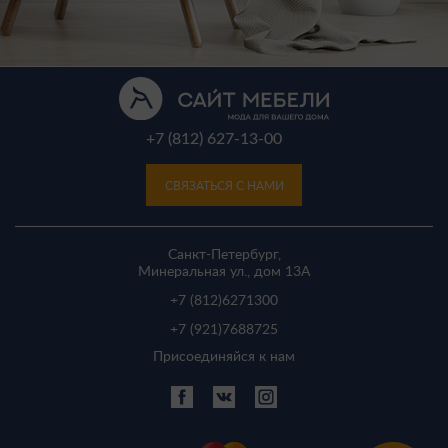
+7 (812) 627-13-00
СВЯЗАТЬСЯ С НАМИ
Санкт-Петербург,
Минеральная ул., дом 13A
+7 (812)
6271300
+7 (921)
7688725
Присоединяйся к нам