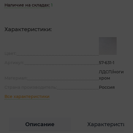
Наличие на складах:
1
Характеристики:
Цвет:
Артикул:
57-631-1
ЛДСП/ноги
Материал:
хром
Страна производитель:
Россия
Все характеристики
Описание
Характеристик