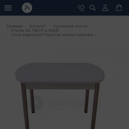
Главная
Каталог
Кухонные столы
Столы из ЛДСП и МДФ
Стол овальный Пластик ножки прямые...