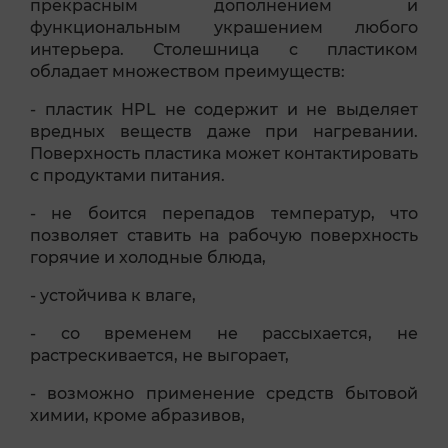
прекрасным дополнением и
функциональным украшением любого
интерьера. Столешница с пластиком
обладает множеством преимуществ:
- пластик HPL не содержит и не выделяет
вредных веществ даже при нагревании.
Поверхность пластика может контактировать
с продуктами питания.
- не боится перепадов температур, что
позволяет ставить на рабочую поверхность
горячие и холодные блюда,
- устойчива к влаге,
- со временем не рассыхается, не
растрескивается, не выгорает,
- возможно применение средств бытовой
химии, кроме абразивов,