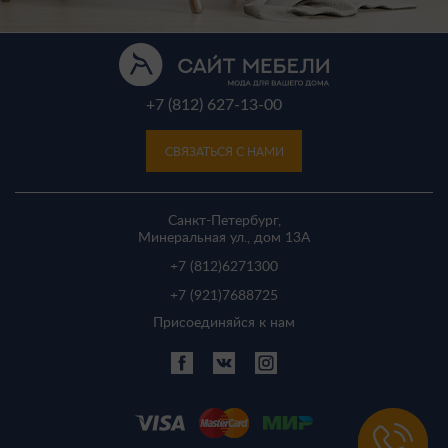
+7 (812) 627-13-00
СВЯЗАТЬСЯ С НАМИ
Санкт-Петербург,
Минеральная ул., дом 13A
+7 (812)
6271300
+7 (921)
7688725
Присоединяйся к нам