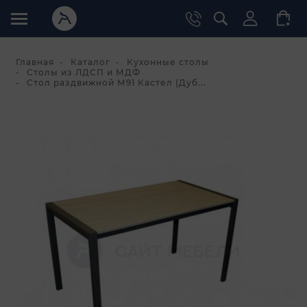
Главная
Каталог
Кухонные столы
Столы из ЛДСП и МДФ
Стол раздвижной М91 Кастел (Дуб...