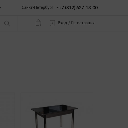
+7 (812) 627-13-00
Санкт-Петербург
и
Вход / Регистрация