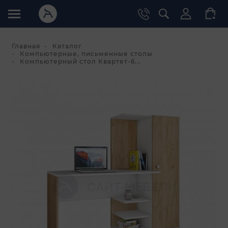
Главная
Каталог
Компьютерные, письменные столы
Компьютерный стол Квартет-6...