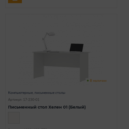
В наличии
Компьютерные, письменные столы
Артикул: 17-230-01
Письменный стол Хелен 01 (Белый)