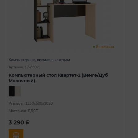
В наличии
Компьютерные, письменные столы
Артикул: 17-650-1
Компьютерный стол Квартет-2 (Венге/Дуб
Молочный)
Размеры: 1250х500х1020
Материал: ЛДСП
3 290
a