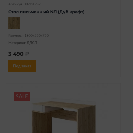
Артикул: 30-1206-2
Стол письменный №1 (Дуб крафт)
Размеры: 1300х550х750
Материал: ЛДСП
3 490
a
Под заказ
SALE