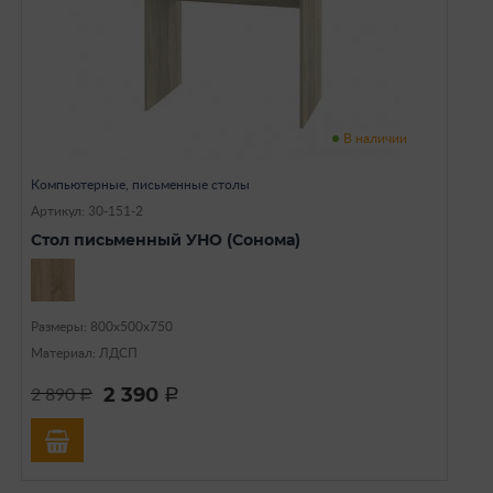
В наличии
Компьютерные, письменные столы
Артикул: 30-151-2
Стол письменный УНО (Сонома)
Размеры: 800х500х750
Материал: ЛДСП
2 390
2 890
a
a