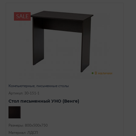
SALE
В наличии
Компьютерные, письменные столы
Артикул: 30-151-1
Стол письменный УНО (Венге)
Размеры: 800х500х750
Материал: ЛДСП