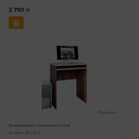
3 790
a
Под заказ
Компьютерные, письменные столы
Артикул: 20-103-1