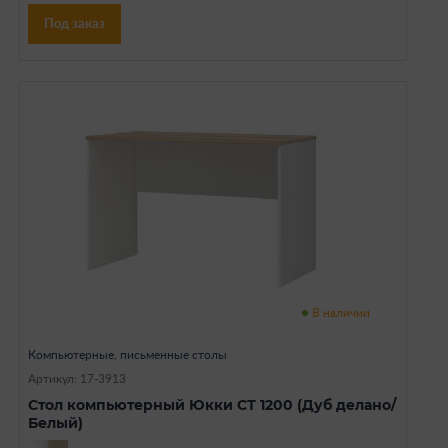
Под заказ
В наличии
Компьютерные, письменные столы
Артикул: 17-3913
Стол компьютерный Юкки СТ 1200 (Дуб делано/
Белый)