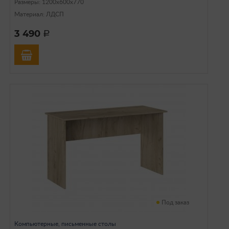
Размеры: 1200х600х770
Материал: ЛДСП
3 490
a
Под заказ
Компьютерные, письменные столы