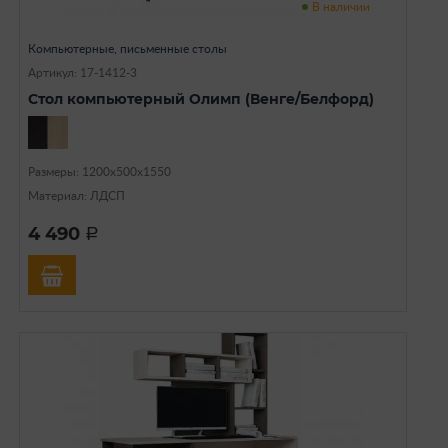
В наличии
Компьютерные, письменные столы
Артикул: 17-1412-3
Стол компьютерный Олимп (Венге/Белфорд)
Размеры: 1200х500х1550
Материал: ЛДСП
4 490
a