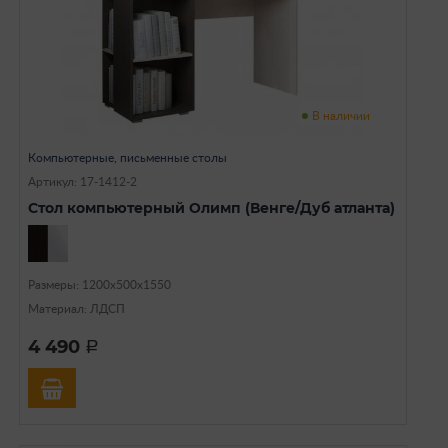
В наличии
Компьютерные, письменные столы
Артикул: 17-1412-2
Стол компьютерный Олимп (Венге/Дуб атланта)
Размеры: 1200х500х1550
Материал: ЛДСП
4 490
a