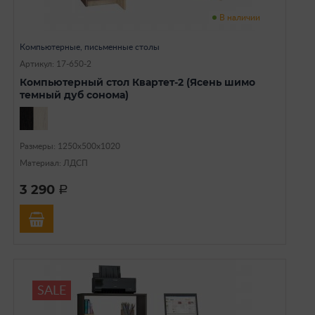
В наличии
Компьютерные, письменные столы
Артикул: 17-650-2
Компьютерный стол Квартет-2 (Ясень шимо
темный дуб сонома)
Размеры: 1250х500х1020
Материал: ЛДСП
3 290
a
SALE