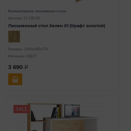
Компьютерные, письменные столы
Артикул: 17-230-02
Письменный стол Хелен 01 (Крафт золотой)
Размеры: 1200х600х770
Материал: ЛДСП
3 690
a
SALE