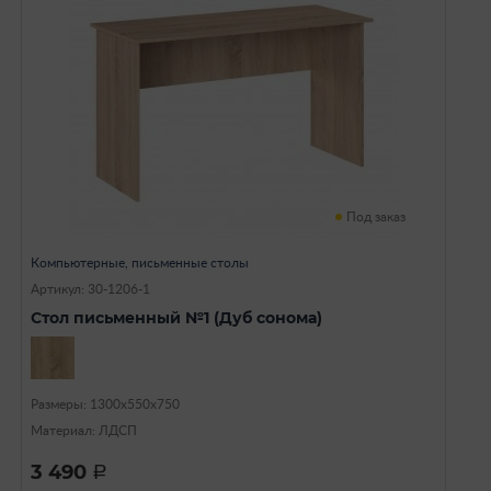
Под заказ
Компьютерные, письменные столы
Артикул: 30-1206-1
Стол письменный №1 (Дуб сонома)
Размеры: 1300х550х750
Материал: ЛДСП
3 490
a