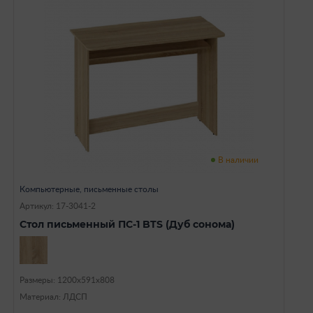
В наличии
Компьютерные, письменные столы
Артикул: 17-3041-2
Стол письменный ПС-1 BTS (Дуб сонома)
Размеры: 1200х591х808
Материал: ЛДСП