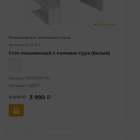
В наличии
Компьютерные, письменные столы
Артикул: 67-076-1
Стол письменный с полками Сура (Белый)
Размеры: 900х560х740
Материал: ЛДСП
3 990
6 290
a
a