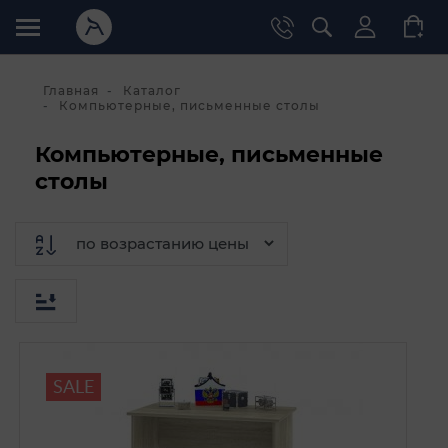
Главная
Каталог
Компьютерные, письменные столы
Компьютерные, письменные
столы
SALE