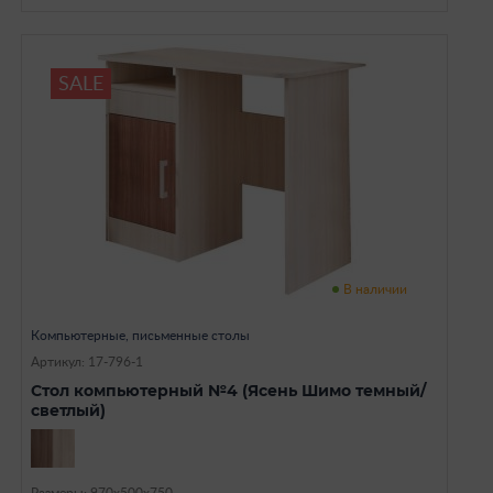
SALE
В наличии
Компьютерные, письменные столы
Артикул: 17-796-1
Стол компьютерный №4 (Ясень Шимо темный/
светлый)
Размеры: 970х500х750