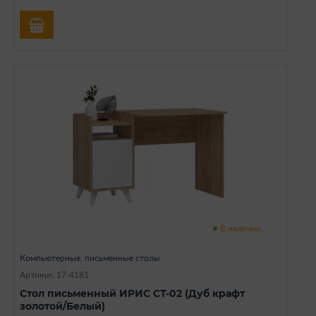
В наличии
Компьютерные, письменные столы
Артикул: 17-4181
Стол письменный ИРИС СТ-02 (Дуб крафт
золотой/Белый)