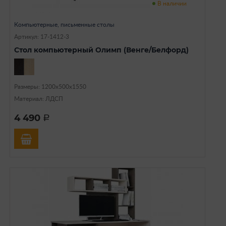
В наличии
Компьютерные, письменные столы
Артикул: 17-1412-3
Стол компьютерный Олимп (Венге/Белфорд)
Размеры: 1200х500х1550
Материал: ЛДСП
4 490
a