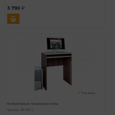
3 790
a
Под заказ
Компьютерные, письменные столы
Артикул: 20-103-1