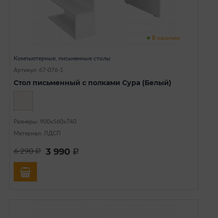
В наличии
Компьютерные, письменные столы
Артикул: 67-076-1
Стол письменный с полками Сура (Белый)
Размеры: 900х560х740
Материал: ЛДСП
3 990
6 290
a
a