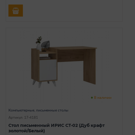
В наличии
Компьютерные, письменные столы
Артикул: 17-4181
Стол письменный ИРИС СТ-02 (Дуб крафт
золотой/Белый)