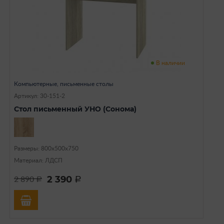
В наличии
Компьютерные, письменные столы
Артикул: 30-151-2
Стол письменный УНО (Сонома)
Размеры: 800х500х750
Материал: ЛДСП
2 390
2 890
a
a