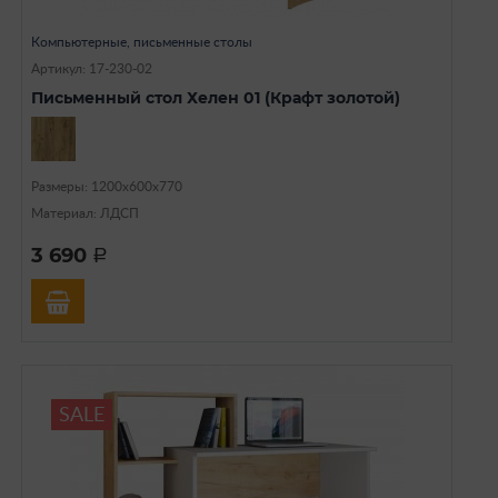
Компьютерные, письменные столы
Артикул: 17-230-02
Письменный стол Хелен 01 (Крафт золотой)
Размеры: 1200х600х770
Материал: ЛДСП
3 690
a
SALE