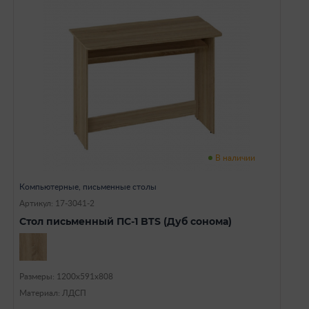
В наличии
Компьютерные, письменные столы
Артикул: 17-3041-2
Стол письменный ПС-1 BTS (Дуб сонома)
Размеры: 1200х591х808
Материал: ЛДСП