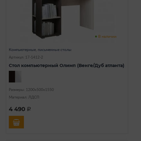
В наличии
Компьютерные, письменные столы
Артикул: 17-1412-2
Стол компьютерный Олимп (Венге/Дуб атланта)
Размеры: 1200х500х1550
Материал: ЛДСП
4 490
a