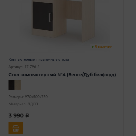
В наличии
Компьютерные, письменные столы
Артикул: 17-796-2
Стол компьютерный №4 (Венге/Дуб белфорд)
Размеры: 970х500х750
Материал: ЛДСП
3 990
a