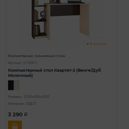
В наличии
Компьютерные, письменные столы
Артикул: 17-650-1
Компьютерный стол Квартет-2 (Венге/Дуб
Молочный)
Размеры: 1250х500х1020
Материал: ЛДСП
3 290
a