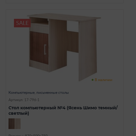
SALE
В наличии
Компьютерные, письменные столы
Артикул: 17-796-1
Стол компьютерный №4 (Ясень Шимо темный/
светлый)
Размеры: 970х500х750