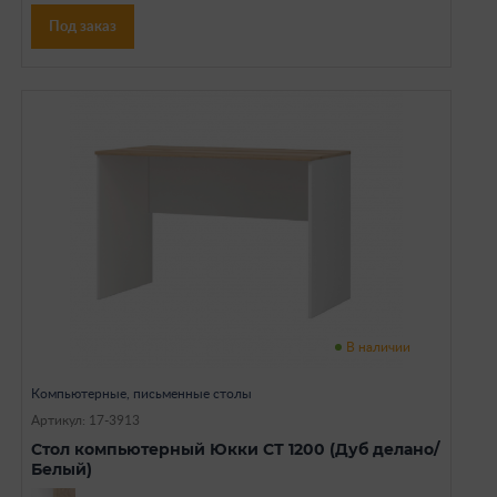
Под заказ
В наличии
Компьютерные, письменные столы
Артикул: 17-3913
Стол компьютерный Юкки СТ 1200 (Дуб делано/
Белый)