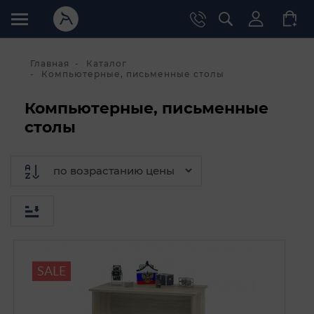
Главная
Каталог
Компьютерные, письменные столы
Компьютерные, письменные
столы
SALE