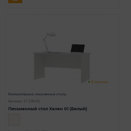
В наличии
Компьютерные, письменные столы
Артикул: 17-230-01
Письменный стол Хелен 01 (Белый)