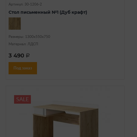
Артикул: 30-1206-2
Стол письменный №1 (Дуб крафт)
Размеры: 1300х550х750
Материал: ЛДСП
3 490
a
Под заказ
SALE