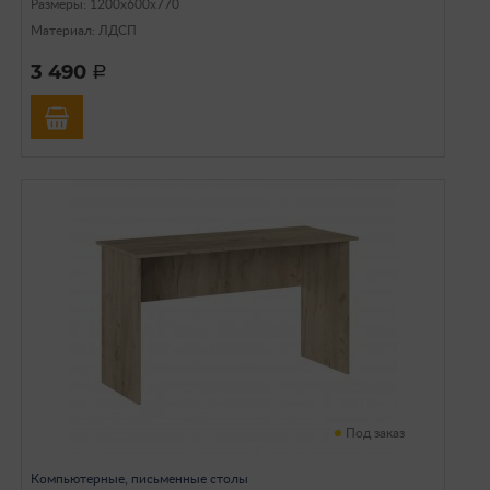
Размеры: 1200х600х770
Материал: ЛДСП
3 490
a
Под заказ
Компьютерные, письменные столы