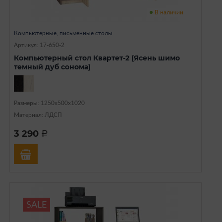
В наличии
Компьютерные, письменные столы
Артикул: 17-650-2
Компьютерный стол Квартет-2 (Ясень шимо
темный дуб сонома)
Размеры: 1250х500х1020
Материал: ЛДСП
3 290
a
SALE