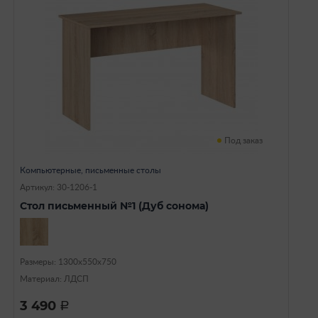
Под заказ
Компьютерные, письменные столы
Артикул: 30-1206-1
Стол письменный №1 (Дуб сонома)
Размеры: 1300х550х750
Материал: ЛДСП
3 490
a