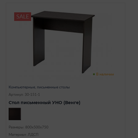
SALE
В наличии
Компьютерные, письменные столы
Артикул: 30-151-1
Стол письменный УНО (Венге)
Размеры: 800х500х750
Материал: ЛДСП