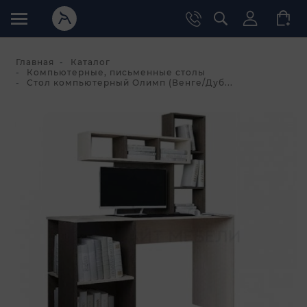
Главная
Каталог
Компьютерные, письменные столы
Стол компьютерный Олимп (Венге/Дуб...