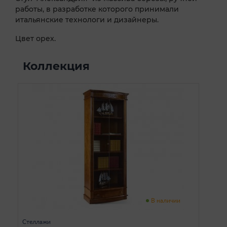
работы, в разработке которого принимали
итальянские технологи и дизайнеры.
Цвет орех.
Коллекция
В наличии
Стеллажи