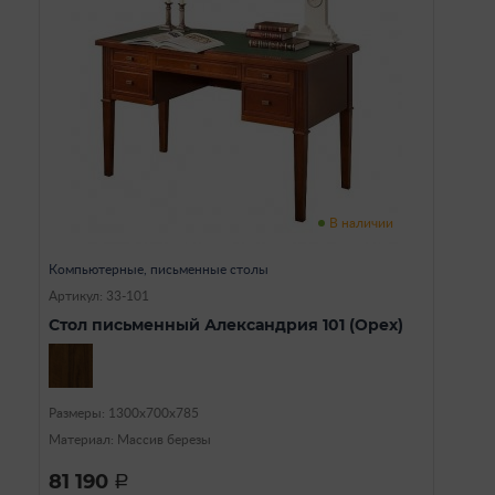
В наличии
Компьютерные, письменные столы
Артикул: 33-101
Стол письменный Александрия 101 (Орех)
Размеры: 1300х700х785
Материал: Массив березы
81 190
a