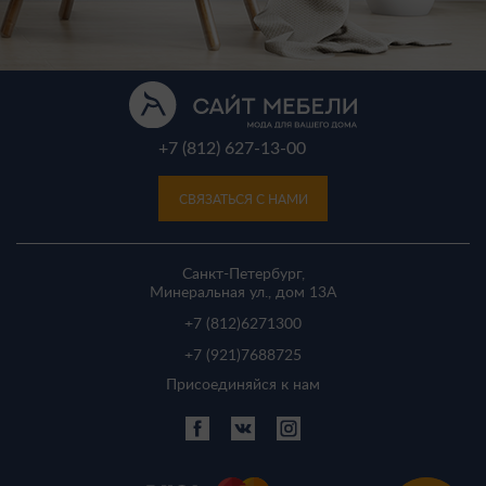
+7 (812) 627-13-00
СВЯЗАТЬСЯ С НАМИ
Санкт-Петербург,
Минеральная ул., дом 13A
+7 (812)
6271300
+7 (921)
7688725
Присоединяйся к нам