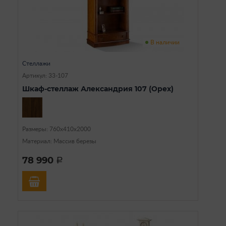
В наличии
Стеллажи
Артикул: 33-107
Шкаф-стеллаж Александрия 107 (Орех)
Размеры: 760x410x2000
Материал: Массив березы
78 990
a