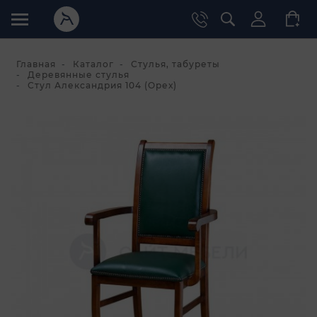
Главная
Каталог
Стулья, табуреты
Деревянные стулья
Стул Александрия 104 (Орех)