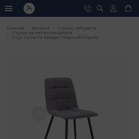
Главная
Каталог
Стулья, табуреты
Стулья на металлокаркасе
Стул Селеста Квадро (Черный/Серый)