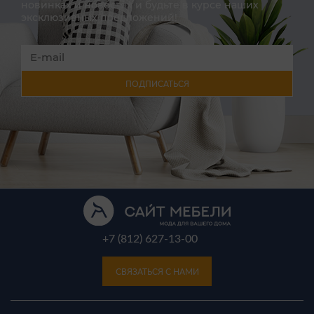
новинках и новостях и будьте в курсе наших
эксклюзивных предложений!
ПОДПИСАТЬСЯ
+7 (812) 627-13-00
СВЯЗАТЬСЯ С НАМИ