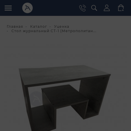
Главная
Каталог
Уценка
Стол журнальный СТ-1 (Метрополитан...