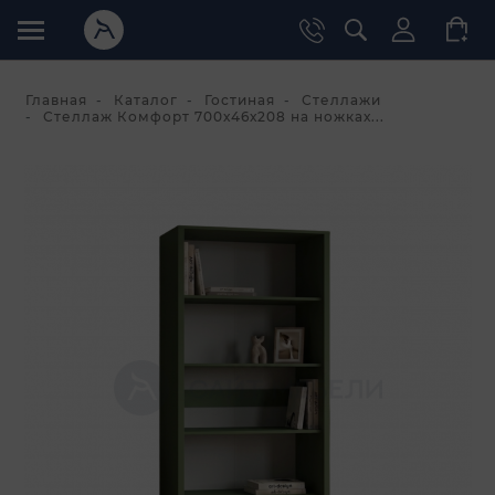
Главная
Каталог
Гостиная
Стеллажи
Стеллаж Комфорт 700х46х208 на ножках...