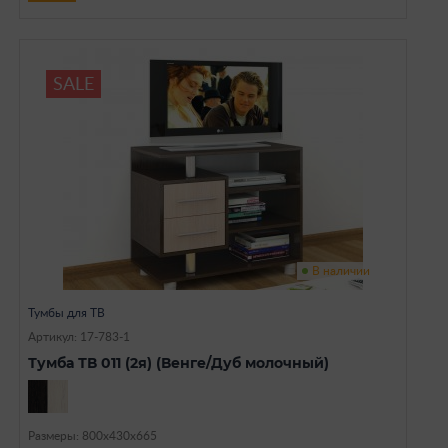
SALE
В наличии
Тумбы для ТВ
Артикул: 17-783-1
Тумба ТВ 011 (2я) (Венге/Дуб молочный)
Размеры: 800х430х665