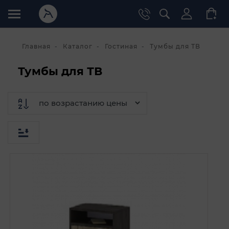
Главная
Каталог
Гостиная
Тумбы для ТВ
Тумбы для ТВ