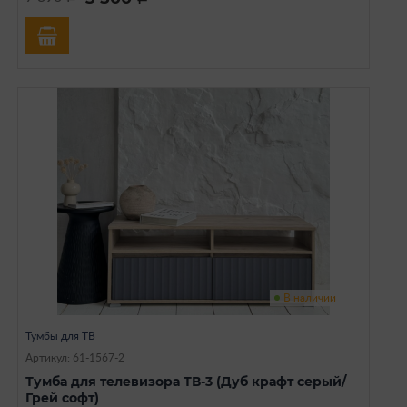
В наличии
Тумбы для ТВ
Артикул: 61-1567-2
Тумба для телевизора ТВ-3 (Дуб крафт серый/
Грей софт)