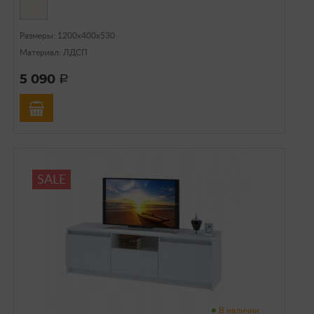
Размеры: 1200х400х530
Материал: ЛДСП
5 090
a
SALE
В наличии