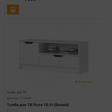
В наличии
Тумбы для ТВ
Артикул: 17-4689
Тумба для ТВ Руна ТБ 01 (Белый)