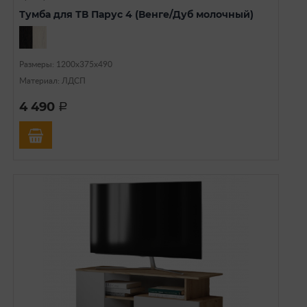
Тумба для ТВ Парус 4 (Венге/Дуб молочный)
Размеры: 1200х375х490
Материал: ЛДСП
4 490
a