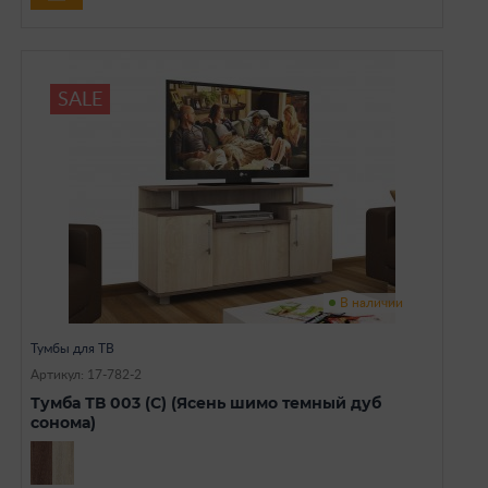
SALE
В наличии
Тумбы для ТВ
Артикул: 17-782-2
Тумба ТВ 003 (С) (Ясень шимо темный дуб
сонома)