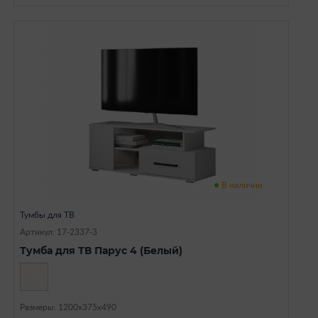
В наличии
Тумбы для ТВ
Артикул: 17-2337-3
Тумба для ТВ Парус 4 (Белый)
Размеры: 1200х375х490