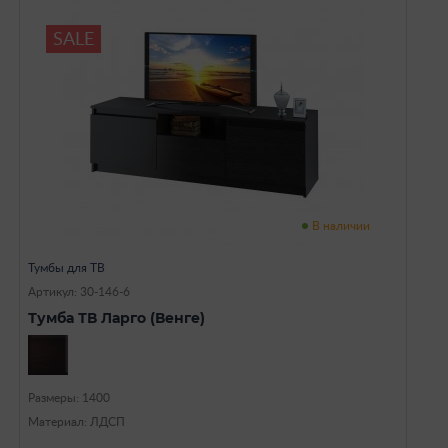
SALE
В наличии
Тумбы для ТВ
Артикул: 30-146-6
Тумба ТВ Ларго (Венге)
Размеры: 1400
Материал: ЛДСП