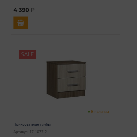
4 390
a
SALE
В наличии
Прикроватные тумбы
Артикул: 17-1077-2