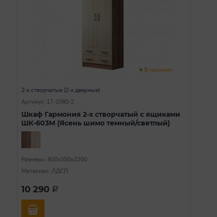
В наличии
2-х створчатые (2-х дверные)
Артикул: 17-1080-2
Шкаф Гармония 2-х створчатый с ящиками
ШК-603М (Ясень шимо темный/светлый)
Размеры: 800х500х2200
Материал: ЛДСП
10 290
a