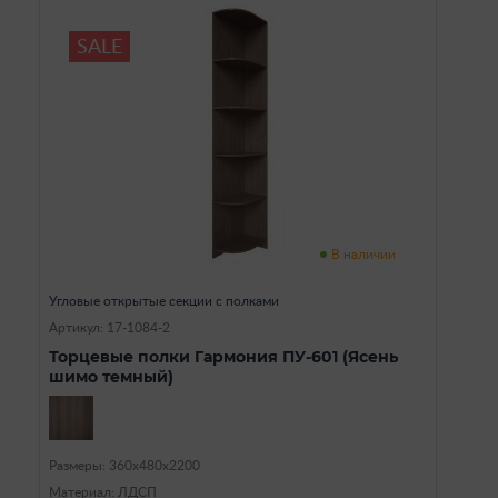
SALE
В наличии
Угловые открытые секции с полками
Артикул: 17-1084-2
Торцевые полки Гармония ПУ-601 (Ясень
шимо темный)
Размеры: 360х480х2200
Материал: ЛДСП