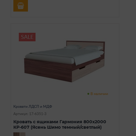
SALE
В наличии
Кровати ЛДСП и МДФ
Артикул: 17-6351-3
Кровать с ящиками Гармония 800х2000
КР-607 (Ясень Шимо темный/светлый)