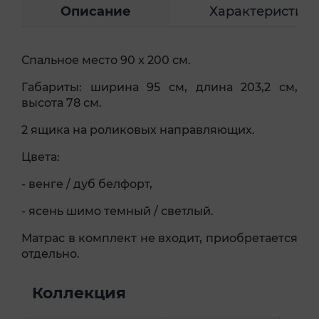
Описание
Характеристик
Спальное место 90 x 200 см.
Габариты: ширина 95 см, длина 203,2 см,
высота 78 см.
2 ящика на роликовых направляющих.
Цвета:
- венге / дуб белфорт,
- ясень шимо темный / светлый.
Матрас в комплект не входит, приобретается
отдельно.
Коллекция