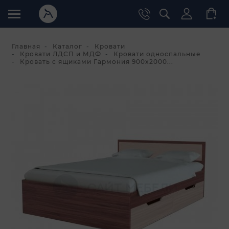
Главная
Каталог
Кровати
Кровати ЛДСП и МДФ
Кровати односпальные
Кровать с ящиками Гармония 900x2000...