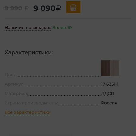
9 090
9 990
a
a
Наличие на складах:
Более 10
Характеристики:
Цвет:
Артикул:
17-6351-1
Материал:
ЛДСП
Страна производитель:
Россия
Все характеристики