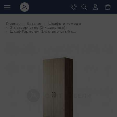
Главная
Каталог
Шкафы и комоды
2-х створчатые (2-х дверные)
Шкаф Гармония 2-х створчатый с...