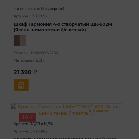
4-х створчатые (4-х дверные)
Артикул: 17-1082-2
Шкаф Гармония 4-х створчатый ШК-602М
(Ясень шимо темный/светлый)
Размеры: 1600х500х2200
Материал: ЛДСП
21 390
a
В наличии
SALE
Кровати ЛДСП и МДФ
Артикул: 17-1088-2