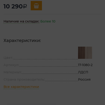
10 290
a
Наличие на складах:
Более 10
Характеристики:
Цвет:
Артикул:
17-1080-2
Материал:
ЛДСП
Страна производитель:
Россия
Все характеристики