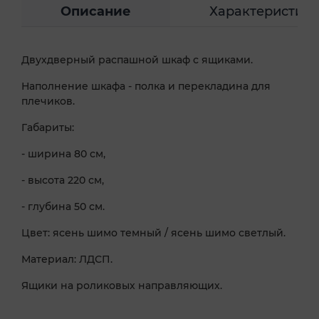
Описание
Характеристик
Двухдверный распашной шкаф с ящиками.
Наполнение шкафа - полка и перекладина для
плечиков.
Габариты:
- ширина 80 см,
- высота 220 см,
- глубина 50 см.
Цвет: ясень шимо темный / ясень шимо светлый.
Материал: ЛДСП.
Ящики на роликовых направляющих.