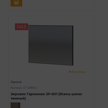
SALE
В наличии
Зеркала
Артикул: 17-1086-2
Зеркало Гармония ЗР-601 (Ясень шимо
темный)