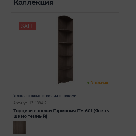
Коллекция
SALE
В наличии
Угловые открытые секции с полками
Артикул: 17-1084-2
Торцевые полки Гармония ПУ-601 (Ясень
шимо темный)