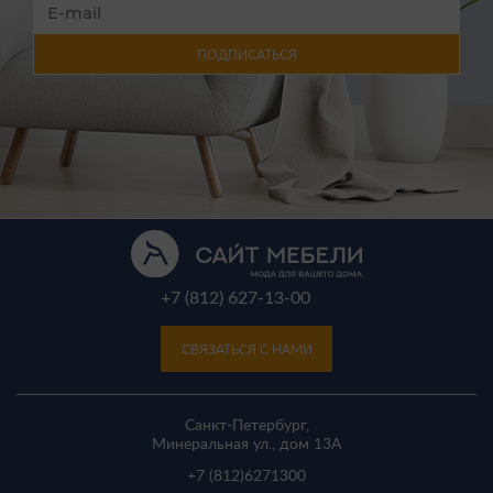
ПОДПИСАТЬСЯ
+7 (812) 627-13-00
СВЯЗАТЬСЯ С НАМИ
Санкт-Петербург,
Минеральная ул., дом 13A
+7 (812)
6271300