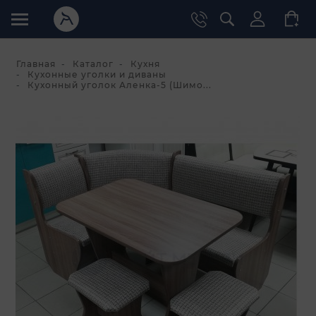
Главная
Каталог
Кухня
Кухонные уголки и диваны
Кухонный уголок Аленка-5 (Шимо...